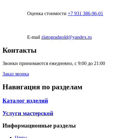
Оценка стоимости
+7 931 386-96-01
E-mail
zlatogradgold@yandex.ru
Контакты
Звонки принимаются ежедневно, с 9:00 до 21:00
Заказ звонка
Навигация по разделам
Каталог изделий
Услуги мастерской
Информационные разделы
Цены