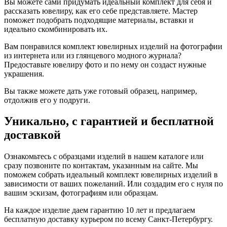
Вы можете сами придумать идеальный комплект для себя и
рассказать ювелиру, как его себе представляете. Мастер
поможет подобрать подходящие материалы, вставки и
идеально скомбинировать их.
Вам понравился комплект ювелирных изделий на фотографии
из интернета или из глянцевого модного журнала?
Предоставьте ювелиру фото и по нему он создаст нужные
украшения.
Вы также можете дать уже готовый образец, например,
отдолжив его у подруги.
Уникально, с гарантией и бесплатной
доставкой
Ознакомьтесь с образцами изделий в нашем каталоге или
сразу позвоните по контактам, указанным на сайте. Мы
поможем собрать идеальный комплект ювелирных изделий в
зависимости от ваших пожеланий. Или создадим его с нуля по
вашим эскизам, фотографиям или образцам.
На каждое изделие даем гарантию 10 лет и предлагаем
бесплатную доставку курьером по всему Санкт-Петербургу.