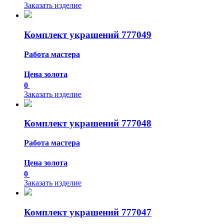
Заказать изделие
Комплект украшений 777049
Работа мастера
Цена золота
0
Заказать изделие
Комплект украшений 777048
Работа мастера
Цена золота
0
Заказать изделие
Комплект украшений 777047