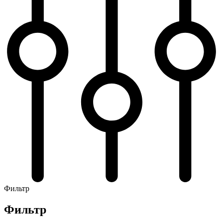
Фильтр
Фильтр