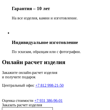
Гарантия – 10 лет
На все изделия, камни и изготовление.
Индивидуальное изготовление
По эскизам, образцам или с фотографии.
Онлайн расчет изделия
Закажите онлайн-расчет изделия
и получите подарок
Центральный офис
+7 812 998-21-50
Оценка стоимости
+7 931 386-96-01
Заказать расчет изделия