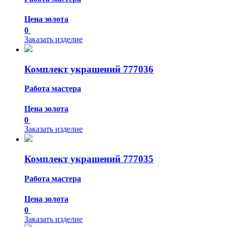
Цена золота
0
Заказать изделие
Комплект украшений 777036
Работа мастера
Цена золота
0
Заказать изделие
Комплект украшений 777035
Работа мастера
Цена золота
0
Заказать изделие