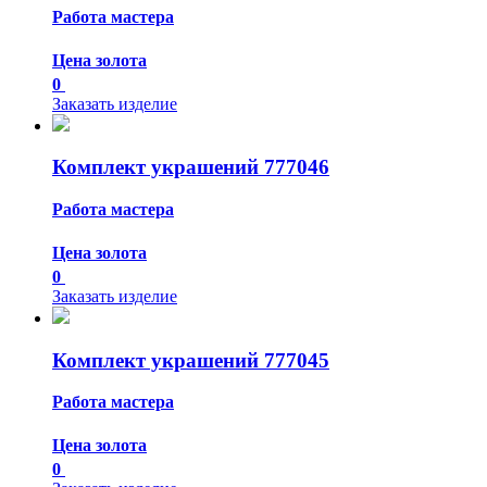
Работа мастера
Цена золота
0
Заказать изделие
Комплект украшений 777046
Работа мастера
Цена золота
0
Заказать изделие
Комплект украшений 777045
Работа мастера
Цена золота
0