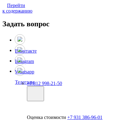
Перейти
к содержанию
Задать вопрос
Вконтакте
Instagram
Whatsapp
Телеграм
+7 812 998-21-50
Оценка стоимости
+7 931 386-96-01