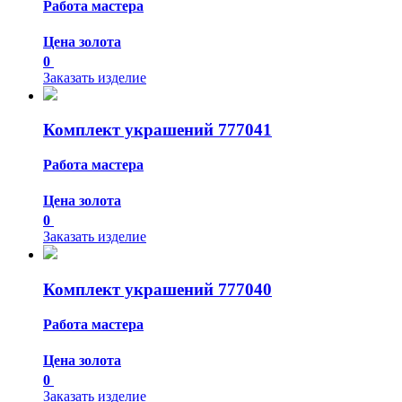
Работа мастера
Цена золота
0
Заказать изделие
Комплект украшений 777041
Работа мастера
Цена золота
0
Заказать изделие
Комплект украшений 777040
Работа мастера
Цена золота
0
Заказать изделие