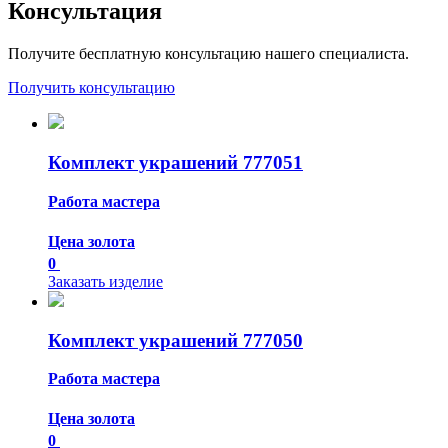
Консультация
Получите бесплатную консультацию нашего специалиста.
Получить консультацию
Комплект украшений 777051
Работа мастера
Цена золота
0
Заказать изделие
Комплект украшений 777050
Работа мастера
Цена золота
0