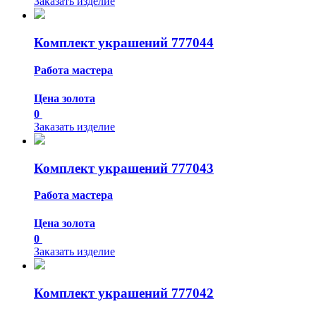
Заказать изделие
Комплект украшений 777044
Работа мастера
Цена золота
0
Заказать изделие
Комплект украшений 777043
Работа мастера
Цена золота
0
Заказать изделие
Комплект украшений 777042