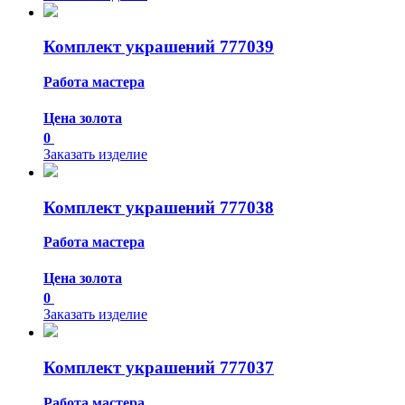
Комплект украшений 777039
Работа мастера
Цена золота
0
Заказать изделие
Комплект украшений 777038
Работа мастера
Цена золота
0
Заказать изделие
Комплект украшений 777037
Работа мастера