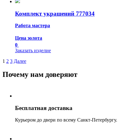
Комплект украшений 777034
Работа мастера
Цена золота
0
Заказать изделие
1
2
3
Далее
Почему нам доверяют
Бесплатная доставка
Курьером до двери по всему Санкт-Петербургу.