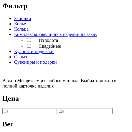
Фильтр
Запонки
Колье
Кольца
Комплекты ювелирных изделий на заказ
Из золота
Свадебные
Кулоны и подвески
Серьги
Сувениры и подарки
Важно
Мы делаем из любого металла. Выбрать можно в
полной карточке изделия
Цена
Вес