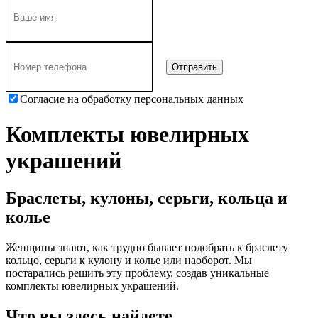
Согласие на обработку персональных данных
Комплекты ювелирных
украшений
Браслеты, кулоны, серьги, кольца и
колье
Женщины знают, как трудно бывает подобрать к браслету
кольцо, серьги к кулону и колье или наоборот. Мы
постарались решить эту проблему, создав уникальные
комплекты ювелирных украшений.
Что вы здесь найдете