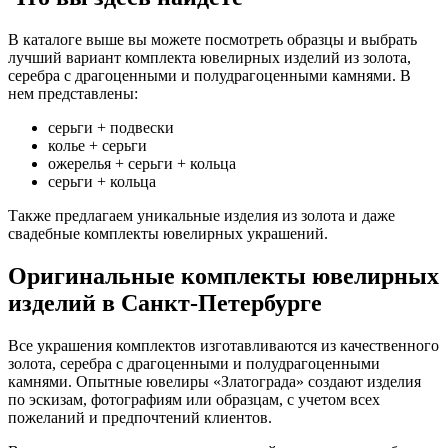
В каталоге выше вы можете посмотреть образцы и выбрать
лучший вариант комплекта ювелирных изделий из золота,
серебра с драгоценными и полудрагоценными камнями. В
нем представлены:
серьги + подвески
колье + серьги
ожерелья + серьги + кольца
серьги + кольца
Также предлагаем уникальные изделия из золота и даже
свадебные комплекты ювелирных украшений.
Оригинальные комплекты ювелирных
изделий в Санкт-Петербурге
Все украшения комплектов изготавливаются из качественного
золота, серебра с драгоценными и полудрагоценными
камнями. Опытные ювелиры «Златограда» создают изделия
по эскизам, фотографиям или образцам, с учетом всех
пожеланий и предпочтений клиентов.