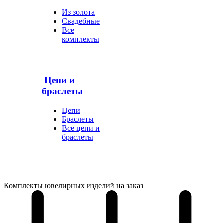
Из золота
Свадебные
Все
комплекты
Цепи и
браслеты
Цепи
Браслеты
Все цепи и
браслеты
Комплекты ювелирных изделий на заказ