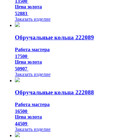
13500
Цена золота
52883
Заказать изделие
Обручальные кольца 222089
Работа мастера
17500
Цена золота
50907
Заказать изделие
Обручальные кольца 222088
Работа мастера
16500
Цена золота
44509
Заказать изделие