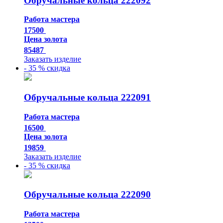
Обручальные кольца 222092
Работа мастера
17500
Цена золота
85487
Заказать изделие
- 35 % скидка
Обручальные кольца 222091
Работа мастера
16500
Цена золота
19859
Заказать изделие
- 35 % скидка
Обручальные кольца 222090
Работа мастера