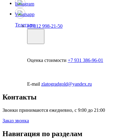
Instagram
Whatsapp
Телеграм
+7 812 998-21-50
Оценка стоимости
+7 931 386-96-01
E-mail
zlatogradgold@yandex.ru
Контакты
Звонки принимаются ежедневно, с 9:00 до 21:00
Заказ звонка
Навигация по разделам