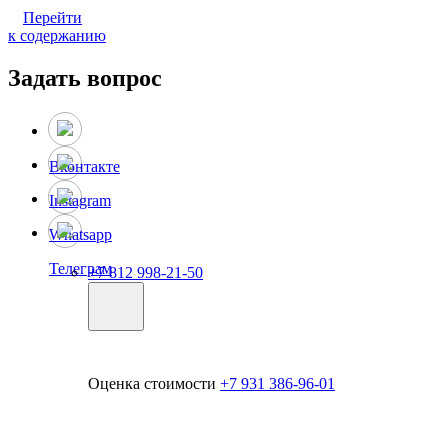
Перейти
к содержанию
Задать вопрос
Вконтакте
Instagram
Whatsapp
Телеграм
+7 812 998-21-50
Оценка стоимости
+7 931 386-96-01