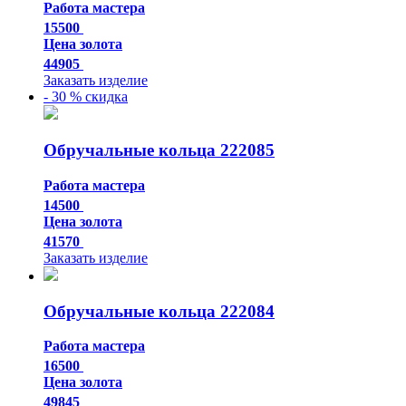
Работа мастера
15500
Цена золота
44905
Заказать изделие
- 30 % скидка
Обручальные кольца 222085
Работа мастера
14500
Цена золота
41570
Заказать изделие
Обручальные кольца 222084
Работа мастера
16500
Цена золота
49845