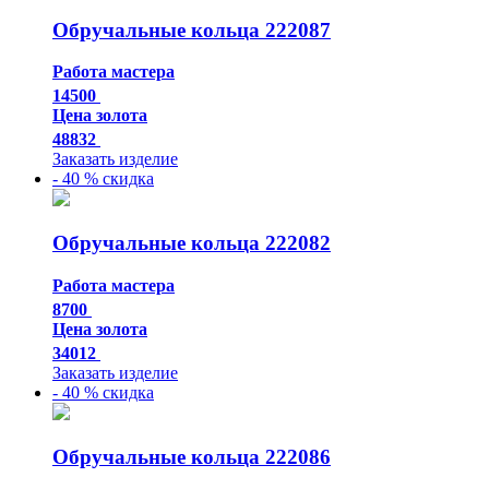
Обручальные кольца 222087
Работа мастера
14500
Цена золота
48832
Заказать изделие
- 40 % скидка
Обручальные кольца 222082
Работа мастера
8700
Цена золота
34012
Заказать изделие
- 40 % скидка
Обручальные кольца 222086