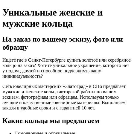
Уникальные женские и
мужские кольца
На заказ по вашему эскизу, фото или
образцу
Ищете где в Санкт-Петербурге купить золотое или серебряное
кольцо на заказ? Хотите уникальное украшение, которого нет
у подруг, друзей и способное подчеркнуть вашу
индивидуальность?
Сеть ювелирных мастерских «Златоград» в СПб предлагает
мужские и женские кольца авторской работы по вашим
эскизам, фотографиям или образцам. Используем только
лучшие и качественные ювелирные материалы. Выполняем
заказы в удобные сроки и с гарантией 10 лет.
Какие кольца мы предлагаем
Помолвочные и обручальные