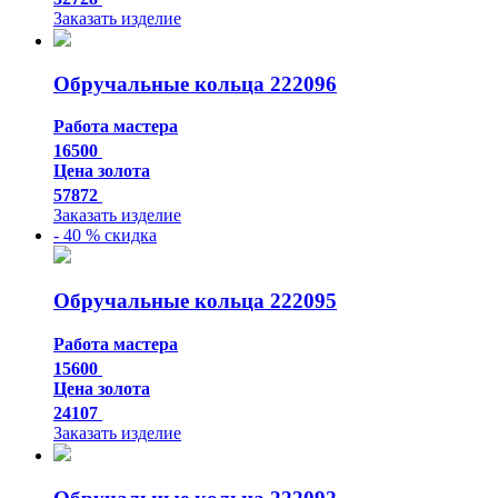
Заказать изделие
Обручальные кольца 222096
Работа мастера
16500
Цена золота
57872
Заказать изделие
- 40 % скидка
Обручальные кольца 222095
Работа мастера
15600
Цена золота
24107
Заказать изделие