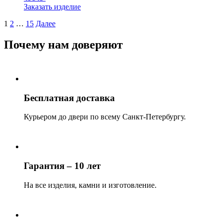
Заказать изделие
1
2
…
15
Далее
Почему нам доверяют
Бесплатная доставка
Курьером до двери по всему Санкт-Петербургу.
Гарантия – 10 лет
На все изделия, камни и изготовление.