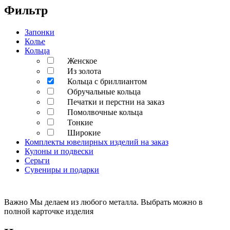
Фильтр
Запонки
Колье
Кольца
Женское
Из золота
Кольца с бриллиантом
Обручальные кольца
Печатки и перстни на заказ
Помолвочные кольца
Тонкие
Широкие
Комплекты ювелирных изделий на заказ
Кулоны и подвески
Серьги
Сувениры и подарки
Важно
Мы делаем из любого металла. Выбрать можно в
полной карточке изделия