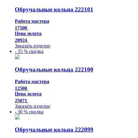
Обручальные кольца 222101
Работа мастера
17500
Цена золота
28924
Заказать изделие
- 35 % скидка
Обручальные кольца 222100
Работа мастера
12500
Цена золота
25071
Заказать изделие
- 30 % скидка
Обручальные кольца 222099