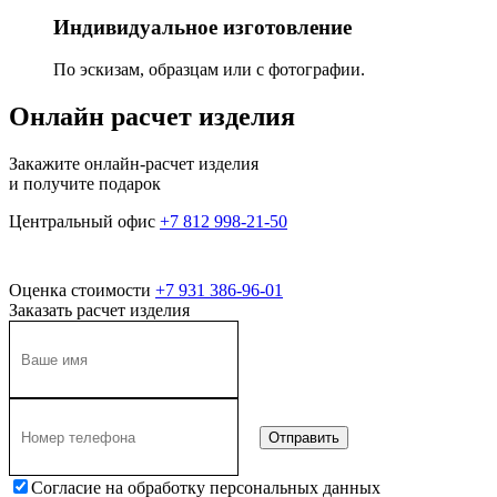
Индивидуальное изготовление
По эскизам, образцам или с фотографии.
Онлайн расчет изделия
Закажите онлайн-расчет изделия
и получите подарок
Центральный офис
+7 812 998-21-50
Оценка стоимости
+7 931 386-96-01
Заказать расчет изделия
Согласие на обработку персональных данных