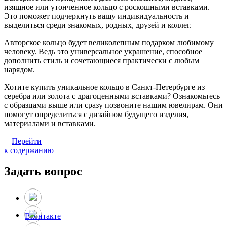
изящное или утонченное кольцо с роскошными вставками.
Это поможет подчеркнуть вашу индивидуальность и
выделиться среди знакомых, родных, друзей и коллег.
Авторское кольцо будет великолепным подарком любимому
человеку. Ведь это универсальное украшение, способное
дополнить стиль и сочетающиеся практически с любым
нарядом.
Хотите купить уникальное кольцо в Санкт-Петербурге из
серебра или золота с драгоценными вставками? Ознакомьтесь
с образцами выше или сразу позвоните нашим ювелирам. Они
помогут определиться с дизайном будущего изделия,
материалами и вставками.
Перейти
к содержанию
Задать вопрос
Вконтакте