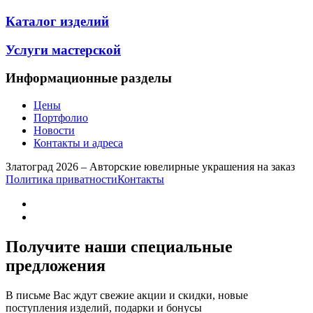
Каталог изделий
Услуги мастерской
Информационные разделы
Цены
Портфолио
Новости
Контакты и адреса
Златоград 2026 – Авторские ювелирные украшения на заказ
Политика приватности
Контакты
Получите наши специальные
предложения
В письме Вас ждут свежие акции и скидки, новые
поступления изделий, подарки и бонусы