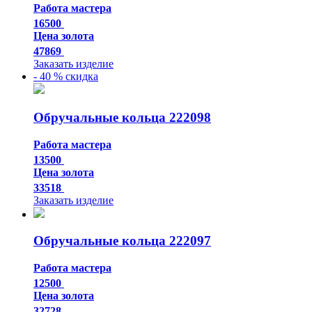
Работа мастера
16500
Цена золота
47869
Заказать изделие
- 40 % скидка
Обручальные кольца 222098
Работа мастера
13500
Цена золота
33518
Заказать изделие
Обручальные кольца 222097
Работа мастера
12500
Цена золота
32728