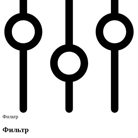
Фильтр
Фильтр