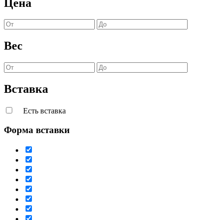
Цена
Вес
Вставка
Есть вставка
Форма вставки