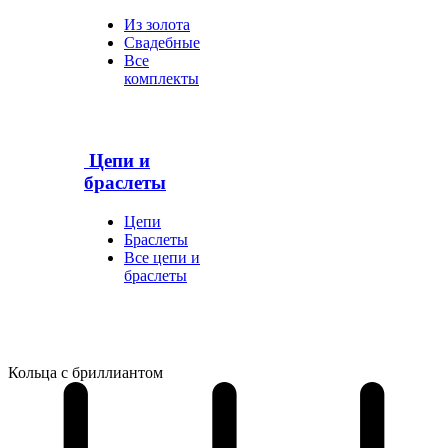
Из золота
Свадебные
Все
комплекты
Цепи и
браслеты
Цепи
Браслеты
Все цепи и
браслеты
Кольца с бриллиантом