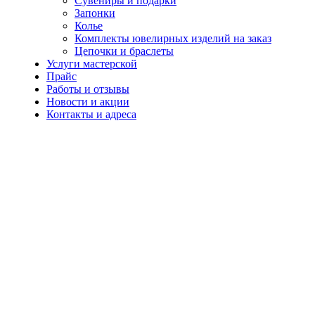
Сувениры и подарки
Запонки
Колье
Комплекты ювелирных изделий на заказ
Цепочки и браслеты
Услуги мастерской
Прайс
Работы и отзывы
Новости и акции
Контакты и адреса