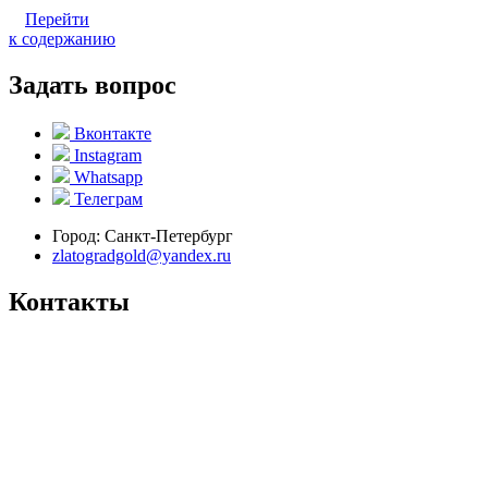
Перейти
к содержанию
Задать вопрос
Вконтакте
Instagram
Whatsapp
Телеграм
Город:
Санкт-Петербург
zlatogradgold@yandex.ru
Контакты