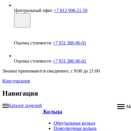
Центральный офис
+7 812 998-21-50
Оценка стоимости
+7 931 386-96-01
Оценка стоимости
+7 931 386-96-01
Звонки принимаются ежедневно, с 9:00 до 21:00
Консультация
Навигация
Каталог изделий
М
Кольца
Обручальные кольца
Помолвочные кольца