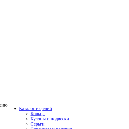
еню
Каталог изделий
Кольца
Кулоны и подвески
Серьги