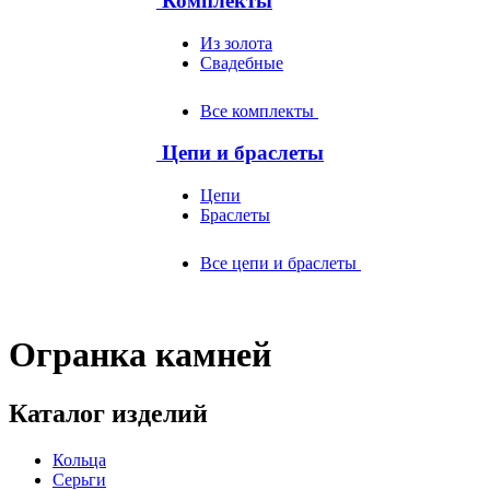
Комплекты
Из золота
Свадебные
Все комплекты
Цепи и браслеты
Цепи
Браслеты
Все цепи и браслеты
Огранка камней
Каталог изделий
Кольца
Серьги