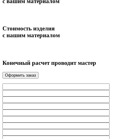
с вашим материалом
Стоимость изделия
с нашим материалом
Конечный расчет проводит мастер
Оформить заказ