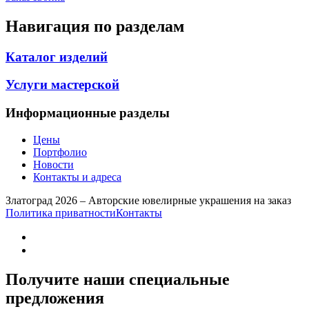
Навигация по разделам
Каталог изделий
Услуги мастерской
Информационные разделы
Цены
Портфолио
Новости
Контакты и адреса
Златоград 2026 – Авторские ювелирные украшения на заказ
Политика приватности
Контакты
Получите наши специальные
предложения