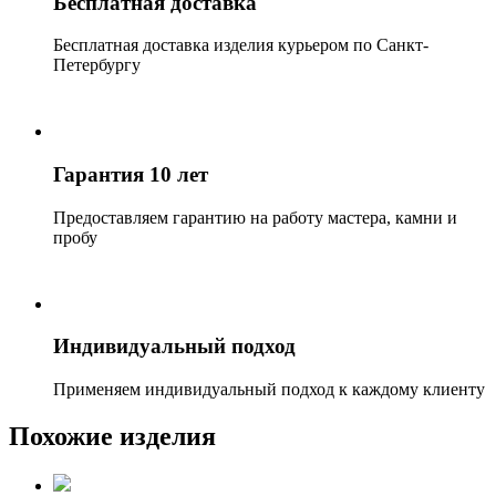
Бесплатная доставка
Бесплатная доставка изделия курьером по Санкт-
Петербургу
Гарантия 10 лет
Предоставляем гарантию на работу мастера, камни и
пробу
Индивидуальный подход
Применяем индивидуальный подход к каждому клиенту
Похожие изделия