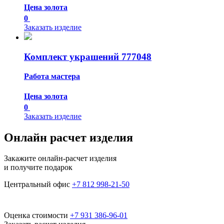
Цена золота
0
Заказать изделие
Комплект украшений 777048
Работа мастера
Цена золота
0
Заказать изделие
Онлайн расчет изделия
Закажите онлайн-расчет изделия
и получите подарок
Центральный офис
+7 812 998-21-50
Оценка стоимости
+7 931 386-96-01