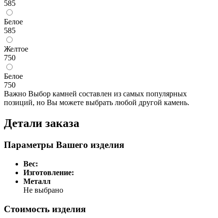
585
Белое
585
Желтое
750
Белое
750
Важно
Выбор камней составлен из самых популярных
позиций, но Вы можете выбрать любой другой камень.
Детали заказа
Параметры Вашего изделия
Вес:
Изготовление:
Металл
Не выбрано
Стоимость изделия