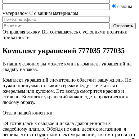
с моим
материалом
с вашим материалом
Отправляя заявку, Вы соглашаетесь с условиями политики
приватности
Комплект украшений 777035 777035
В наших салонах вы можете купить комплект украшений на
свадьбу на заказ.
Комплект украшений значительно облегчит вашу жизнь. Не
нужно придумывать какие сережки будут сочетаться с
ожерельем или кулоном. Это всегда смотрится красиво и
стильно. Комплект украшений можно одеть практически к
любому образу.
Отзыв нашей клиентки:
«Я готовилась к свадьбе и искала драгоценности к
свадебному платью. Обойдя не один десяток магазинов, я
решила, что это будет комплект украшений, т.к. смотрится это