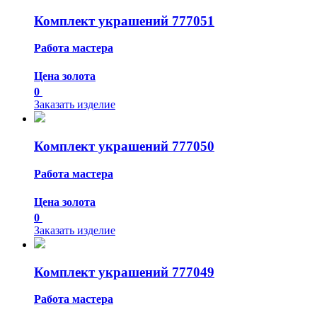
Комплект украшений 777051
Работа мастера
Цена золота
0
Заказать изделие
Комплект украшений 777050
Работа мастера
Цена золота
0
Заказать изделие
Комплект украшений 777049
Работа мастера