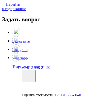
Перейти
к содержанию
Задать вопрос
Вконтакте
Instagram
Whatsapp
Телеграм
+7 812 998-21-50
Оценка стоимости
+7 931 386-96-01