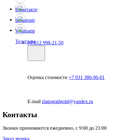
Вконтакте
Instagram
Whatsapp
Телеграм
+7 812 998-21-50
Оценка стоимости
+7 931 386-96-01
E-mail
zlatogradgold@yandex.ru
Контакты
Звонки принимаются ежедневно, с 9:00 до 21:00
Заказ звонка