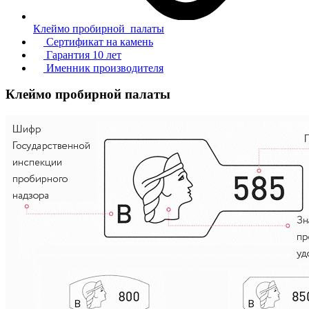
Клеймо пробирной палаты
Сертификат на камень
Гарантия 10 лет
Именник производителя
Клеймо пробирной палаты