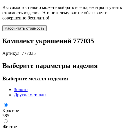
Вы самостоятельно можете выбрать все параметры и узнать
стоимость изделия. Это не к чему вас не обязывает и
совершенно бесплатно!
Рассчитать стоимость
Комплект украшений 777035
Артикул: 777035
Выберите параметры изделия
Выберите металл изделия
Золото
Другие металлы
Красное
585
Желтое