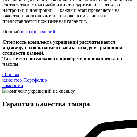
соответствии с высочайшими стандартами. От литья до
настройки и полировки — каждый этап проверяется на
качество и долговечность, а также всем клиентам
предоставляется пожизненная гарантия.
Полный
каталог изделий
Стоимость комплекта украшений рассчитывается
индивидуально на момент заказа, исходя из рыночной
стоимости камней.
Так же есть возможность приобретения комплекта по
частям.
Отзывы
клиентов
Портфолио
компании
Гарантия качества товара