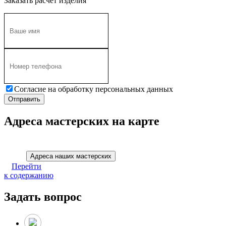
Заказать расчет изделия
Согласие на обработку персональных данных
Адреса мастерских на карте
Адреса наших мастерских
Перейти
к содержанию
Задать вопрос