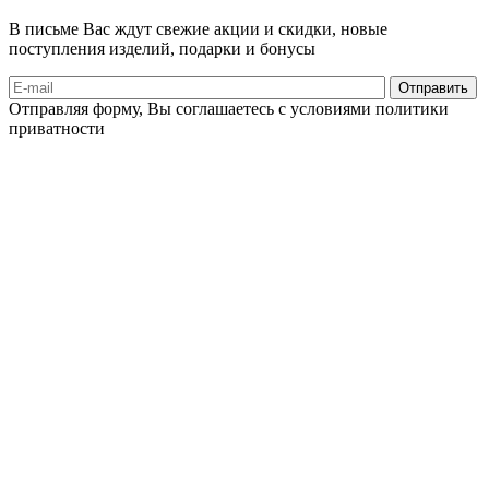
В письме Вас ждут свежие акции и скидки, новые
поступления изделий, подарки и бонусы
Отправляя форму, Вы соглашаетесь с условиями политики
приватности