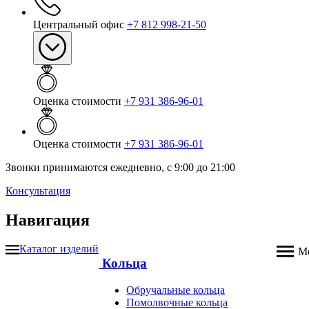
Центральный офис
+7 812 998-21-50
Оценка стоимости
+7 931 386-96-01
Оценка стоимости
+7 931 386-96-01
Звонки принимаются ежедневно, с 9:00 до 21:00
Консультация
Навигация
Каталог изделий
М
Кольца
Обручальные кольца
Помолвочные кольца