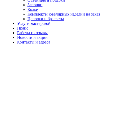
Сувениры и подарки
Запонки
Колье
Комплекты ювелирных изделий на заказ
Цепочки и браслеты
Услуги мастерской
Прайс
Работы и отзывы
Новости и акции
Контакты и адреса