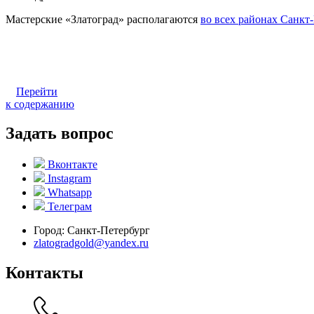
Мастерские «Златоград» располагаются
во всех районах Санкт
Перейти
к содержанию
Задать вопрос
Вконтакте
Instagram
Whatsapp
Телеграм
Город:
Санкт-Петербург
zlatogradgold@yandex.ru
Контакты