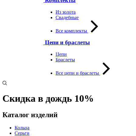
Комплекты
Из золота
Свадебные
Все комплекты
Цепи и браслеты
Цепи
Браслеты
Все цепи и браслеты
Скидка в дождь 10%
Каталог изделий
Кольца
Серьги