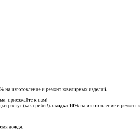
0%
на изготовление и ремонт ювелирных изделий.
ма, приезжайте к нам!
ки растут (как грибы!):
скидка 10%
на изготовление и ремонт 
емя дождя.