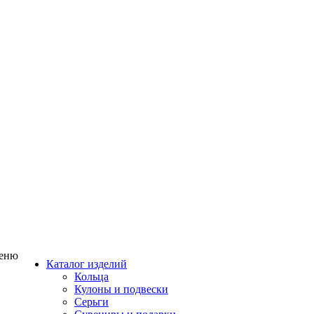
еню
Каталог изделий
Кольца
Кулоны и подвески
Серьги