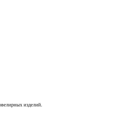
ювелирных изделий.