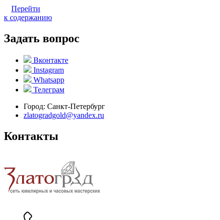
Перейти
к содержанию
Задать вопрос
Вконтакте
Instagram
Whatsapp
Телеграм
Город:
Санкт-Петербург
zlatogradgold@yandex.ru
Контакты