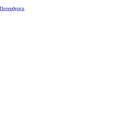
-Петербурга
.