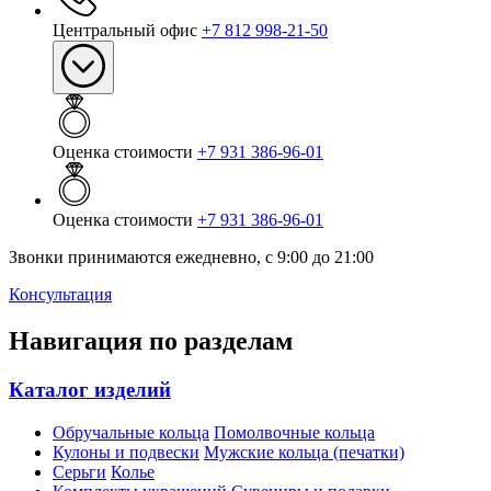
Центральный офис
+7 812 998-21-50
Оценка стоимости
+7 931 386-96-01
Оценка стоимости
+7 931 386-96-01
Звонки принимаются ежедневно, с 9:00 до 21:00
Консультация
Навигация по разделам
Каталог изделий
Обручальные кольца
Помолвочные кольца
Кулоны и подвески
Мужские кольца (печатки)
Серьги
Колье