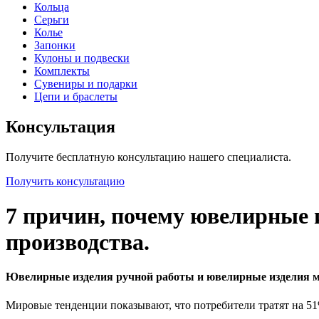
Кольца
Серьги
Колье
Запонки
Кулоны и подвески
Комплекты
Сувениры и подарки
Цепи и браслеты
Консультация
Получите бесплатную консультацию нашего специалиста.
Получить консультацию
7 причин, почему ювелирные 
производства.
Ювелирные изделия ручной работы и ювелирные изделия м
Мировые тенденции показывают, что потребители тратят на 51