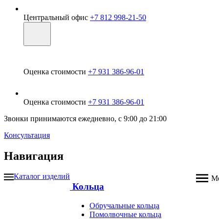
Центральный офис
+7 812 998-21-50
Оценка стоимости
+7 931 386-96-01
Оценка стоимости
+7 931 386-96-01
Звонки принимаются ежедневно, с 9:00 до 21:00
Консультация
Навигация
Каталог изделий
М
Кольца
Обручальные кольца
Помолвочные кольца