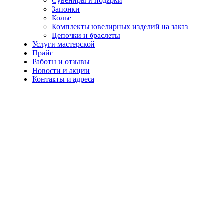
Сувениры и подарки
Запонки
Колье
Комплекты ювелирных изделий на заказ
Цепочки и браслеты
Услуги мастерской
Прайс
Работы и отзывы
Новости и акции
Контакты и адреса