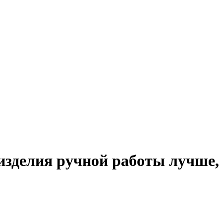
изделия ручной работы лучше