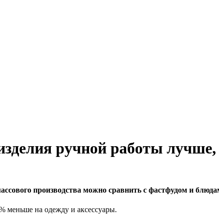
изделия ручной работы лучше
ассового производства можно сравнить с фастфудом и блю
% меньше на одежду и аксессуары.