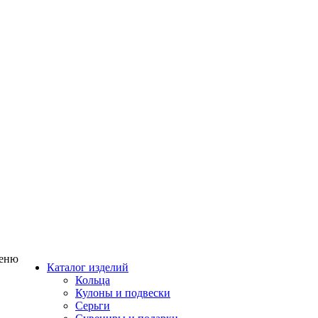
еню
Каталог изделий
Кольца
Кулоны и подвески
Серьги