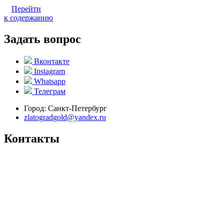
Перейти
к содержанию
Задать вопрос
Вконтакте
Instagram
Whatsapp
Телеграм
Город:
Санкт-Петербург
zlatogradgold@yandex.ru
Контакты