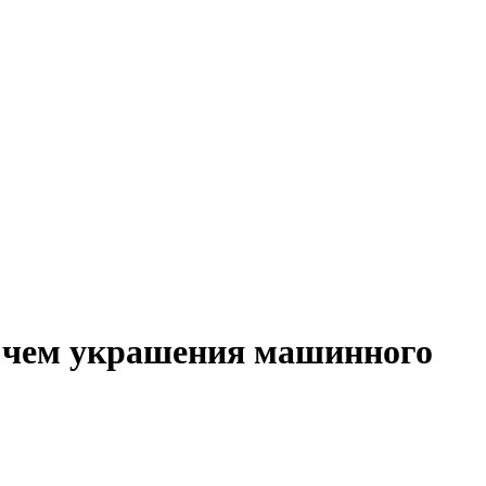
, чем украшения машинного