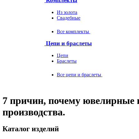
Комплекты
Из золота
Свадебные
Все комплекты
Цепи и браслеты
Цепи
Браслеты
Все цепи и браслеты
7 причин, почему ювелирные 
производства.
Каталог изделий