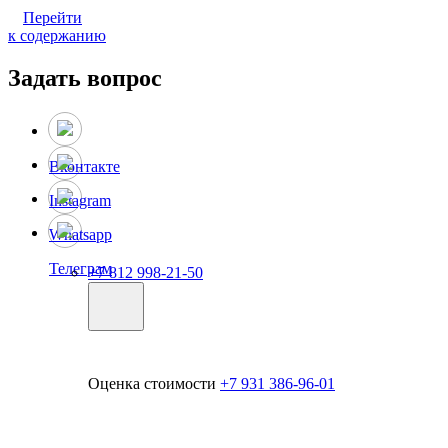
Перейти
к содержанию
Задать вопрос
Вконтакте
Instagram
Whatsapp
Телеграм
+7 812 998-21-50
Оценка стоимости
+7 931 386-96-01