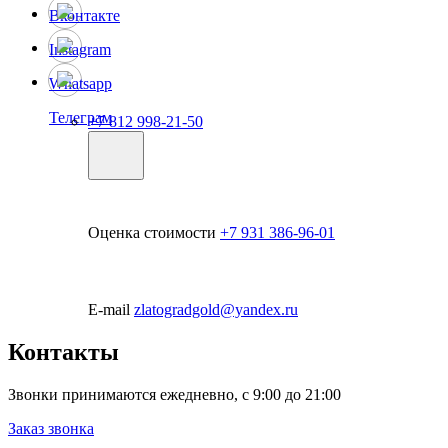
Вконтакте
Instagram
Whatsapp
Телеграм
+7 812 998-21-50
Оценка стоимости
+7 931 386-96-01
E-mail
zlatogradgold@yandex.ru
Контакты
Звонки принимаются ежедневно, с 9:00 до 21:00
Заказ звонка