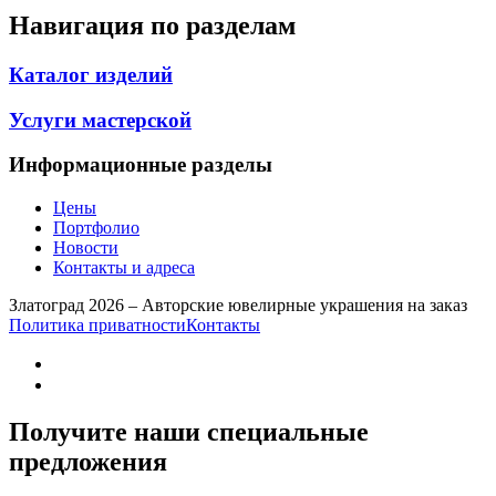
Навигация по разделам
Каталог изделий
Услуги мастерской
Информационные разделы
Цены
Портфолио
Новости
Контакты и адреса
Златоград 2026 – Авторские ювелирные украшения на заказ
Политика приватности
Контакты
Получите наши специальные
предложения