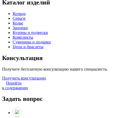
Каталог изделий
Кольца
Серьги
Колье
Запонки
Кулоны и подвески
Комплекты
Сувениры и подарки
Цепи и браслеты
Консультация
Получите бесплатную консультацию нашего специалиста.
Получить консультацию
Перейти
к содержанию
Задать вопрос