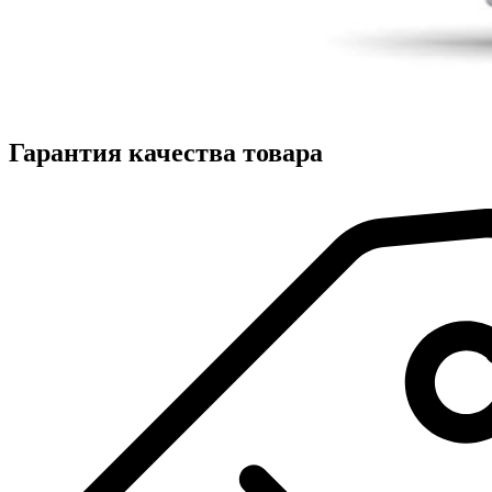
Гарантия качества товара