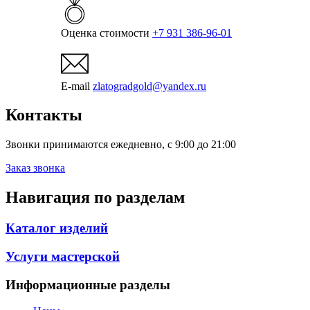
Оценка стоимости
+7 931 386-96-01
E-mail
zlatogradgold@yandex.ru
Контакты
Звонки принимаются ежедневно, с 9:00 до 21:00
Заказ звонка
Навигация по разделам
Каталог изделий
Услуги мастерской
Информационные разделы