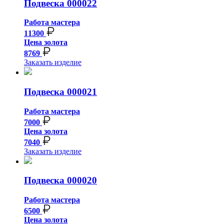
Подвеска 000022
Работа мастера
11300
Цена золота
8769
Заказать изделие
Подвеска 000021
Работа мастера
7000
Цена золота
7040
Заказать изделие
Подвеска 000020
Работа мастера
6500
Цена золота