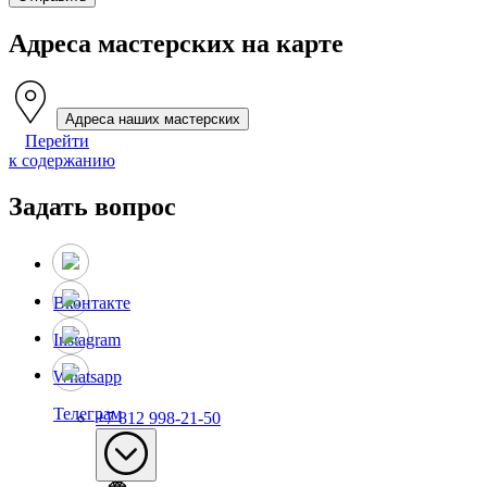
Адреса мастерских на карте
Адреса наших мастерских
Перейти
к содержанию
Задать вопрос
Вконтакте
Instagram
Whatsapp
Телеграм
+7 812 998-21-50