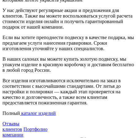
У нас действуют регулярные акции и предложения для
клиентов. Также вы можете воспользоваться услугой расчета
стоимости изделия онлайн и получить гарантированный
подарок от нашей компании.
Если вы хотите преподнести подвеску в качестве подарка, мы
предлагаем услуги нанесения гравировки. Сроки
изготовления уточняйте у наших специалистов.
В наших салонах вы можете купить золотую подвеску, мы
упакуем изделие в красивую коробочку и доставим бесплатно
в любой город России.
Все изделия изготавливаются исключительно на заказ в
соответствии с высочайшими стандартами. От литья до
настройки и полировки — каждый этап проверяется на
качество и долговечность, а также всем клиентам
предоставляется пожизненная гарантия.
Полный
каталог изделий
Отзывы
клиентов
Портфолио
компании