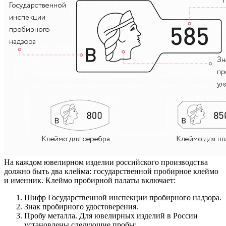
На каждом ювелирном изделии российского производства
должно быть два клейма: государственной пробирное клеймо
и именник. Клеймо пробирной палаты включает:
Шифр Государственной инспекции пробирного надзора.
Знак пробирного удостоверения.
Пробу металла. Для ювелирных изделий в России
установлены следующие пробы: