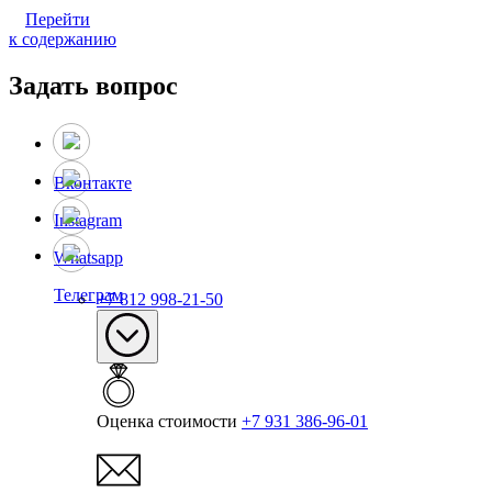
Перейти
к содержанию
Задать вопрос
Вконтакте
Instagram
Whatsapp
Телеграм
+7 812 998-21-50
Оценка стоимости
+7 931 386-96-01