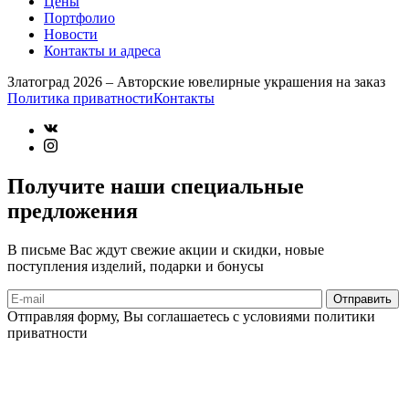
Цены
Портфолио
Новости
Контакты и адреса
Златоград 2026 – Авторские ювелирные украшения на заказ
Политика приватности
Контакты
Получите наши специальные
предложения
В письме Вас ждут свежие акции и скидки, новые
поступления изделий, подарки и бонусы
Отправляя форму, Вы соглашаетесь с условиями политики
приватности