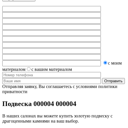
с моим
материалом
с вашим материалом
Отправляя заявку, Вы соглашаетесь с условиями политики
приватности
Подвеска 000004 000004
В наших салонах вы можете купить золотую подвеску с
драгоценными камнями на ваш выбор.