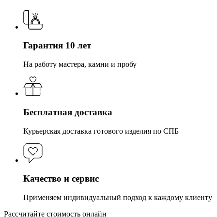
Гарантия 10 лет
На работу мастера, камни и пробу
Бесплатная доставка
Курьерская доставка готового изделия по СПБ
Качество и сервис
Применяем индивидуальный подход к каждому клиенту
Рассчитайте стоимость онлайн