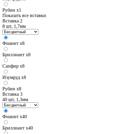
Рубин
x1
Показать все вставки
Вставка 2
8 шт, 1,7мм
Фианит
x8
Бриллиант
x8
Сапфир
x8
Изумруд
x8
Рубин
x8
Вставка 3
40 шт, 1,3мм
Фианит
x40
Бриллиант
x40