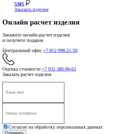
5385
Заказать изделие
Онлайн расчет изделия
Закажите онлайн-расчет изделия
и получите подарок
Центральный офис
+7 812 998-21-50
Оценка стоимости
+7 931 386-96-01
Заказать расчет изделия
Согласие на обработку персональных данных