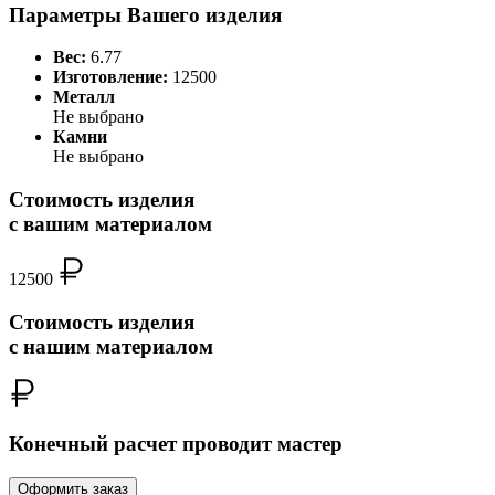
Параметры Вашего изделия
Вес:
6.77
Изготовление:
12500
Металл
Не выбрано
Камни
Не выбрано
Стоимость изделия
с вашим материалом
12500
Стоимость изделия
с нашим материалом
Конечный расчет проводит мастер
Оформить заказ