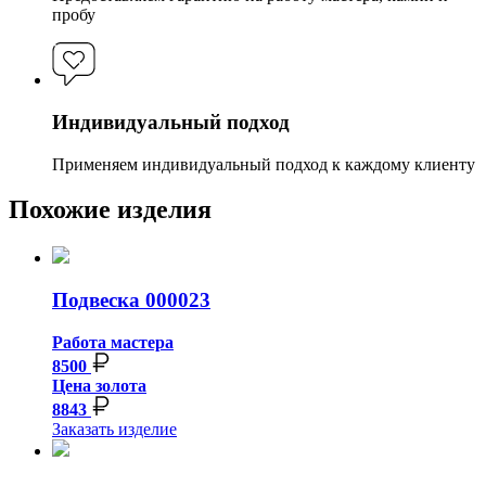
пробу
Индивидуальный подход
Применяем индивидуальный подход к каждому клиенту
Похожие изделия
Подвеска 000023
Работа мастера
8500
Цена золота
8843
Заказать изделие