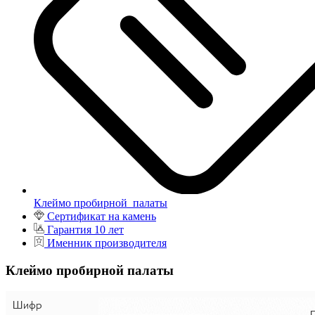
Клеймо пробирной палаты
Сертификат на камень
Гарантия 10 лет
Именник производителя
Клеймо пробирной палаты