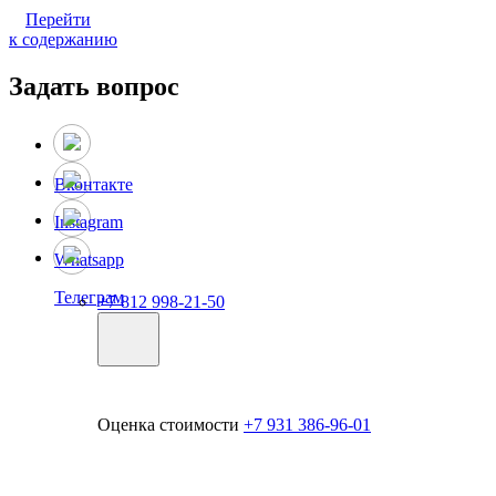
Перейти
к содержанию
Задать вопрос
Вконтакте
Instagram
Whatsapp
Телеграм
+7 812 998-21-50
Оценка стоимости
+7 931 386-96-01