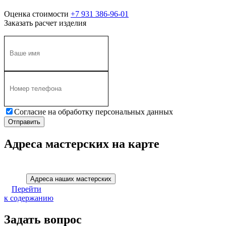
Оценка стоимости
+7 931 386-96-01
Заказать расчет изделия
Согласие на обработку персональных данных
Адреса мастерских на карте
Адреса наших мастерских
Перейти
к содержанию
Задать вопрос