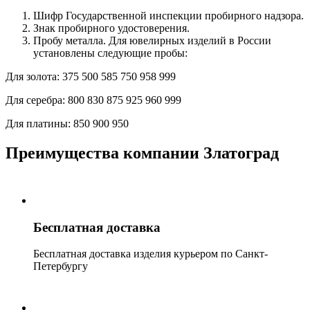
Шифр Государственной инспекции пробирного надзора.
Знак пробирного удостоверения.
Пробу металла. Для ювелирных изделий в России
установлены следующие пробы:
Для золота:
375
500
585
750
958
999
Для серебра:
800
830
875
925
960
999
Для платины:
850
900
950
Преимущества компании Златоград
Бесплатная доставка
Бесплатная доставка изделия курьером по Санкт-
Петербургу