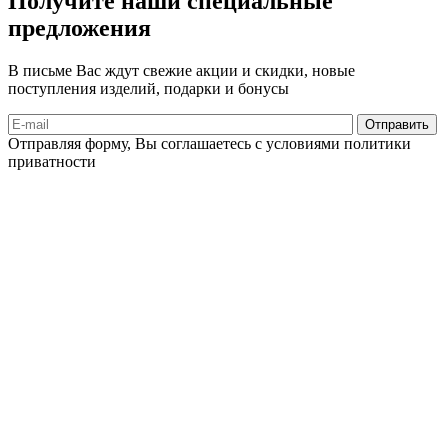
Получите наши специальные
предложения
В письме Вас ждут свежие акции и скидки, новые
поступления изделий, подарки и бонусы
Отправляя форму, Вы соглашаетесь с условиями политики
приватности