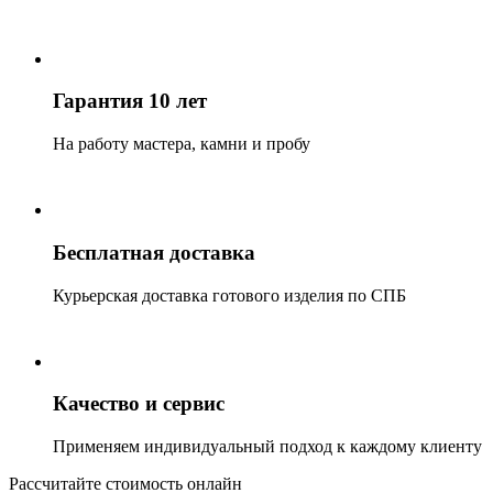
Гарантия 10 лет
На работу мастера, камни и пробу
Бесплатная доставка
Курьерская доставка готового изделия по СПБ
Качество и сервис
Применяем индивидуальный подход к каждому клиенту
Рассчитайте стоимость онлайн