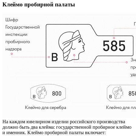
Клеймо пробирной палаты
На каждом ювелирном изделии российского производства
должно быть два клейма: государственной пробирное клеймо
и именник. Клеймо пробирной палаты включает: