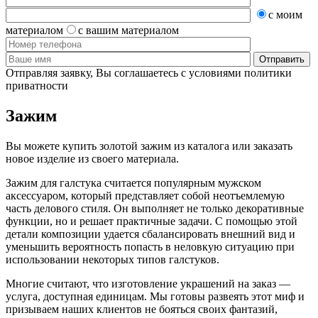
с моим
материалом
с вашим материалом
Отправляя заявку, Вы соглашаетесь с условиями политики
приватности
Зажим
Вы можете купить золотой зажим из каталога или заказать
новое изделие из своего материала.
Зажим для галстука считается популярным мужском
аксессуаром, который представляет собой неотъемлемую
часть делового стиля. Он выполняет не только декоративные
функции, но и решает практичные задачи. С помощью этой
детали композиции удается сбалансировать внешний вид и
уменьшить вероятность попасть в неловкую ситуацию при
использовании некоторых типов галстуков.
Многие считают, что изготовление украшений на заказ —
услуга, доступная единицам. Мы готовы развеять этот миф и
призываем наших клиентов не бояться своих фантазий,