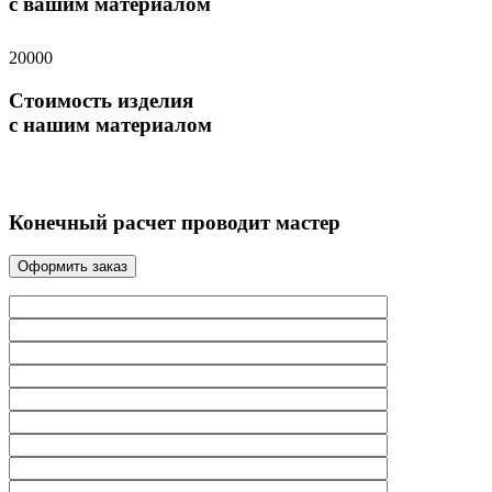
с вашим материалом
20000
Стоимость изделия
с нашим материалом
Конечный расчет проводит мастер
Оформить заказ