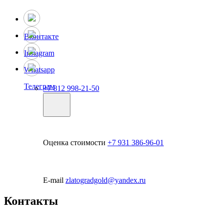
Вконтакте
Instagram
Whatsapp
Телеграм
+7 812 998-21-50
Оценка стоимости
+7 931 386-96-01
E-mail
zlatogradgold@yandex.ru
Контакты