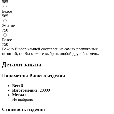
585
Белое
585
Желтое
750
Белое
750
Важно
Выбор камней составлен из самых популярных
позиций, но Вы можете выбрать любой другой камень.
Детали заказа
Параметры Вашего изделия
Вес:
6
Изготовление:
20000
Металл
Не выбрано
Стоимость изделия