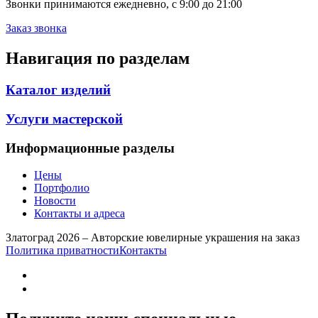
Звонки принимаются ежедневно, с 9:00 до 21:00
Заказ звонка
Навигация по разделам
Каталог изделий
Услуги мастерской
Информационные разделы
Цены
Портфолио
Новости
Контакты и адреса
Златоград 2026 – Авторские ювелирные украшения на заказ
Политика приватности
Контакты