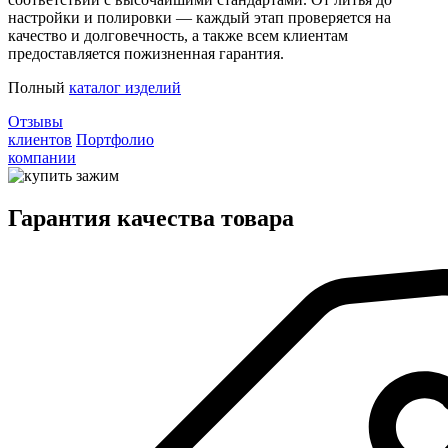
настройки и полировки — каждый этап проверяется на
качество и долговечность, а также всем клиентам
предоставляется пожизненная гарантия.
Полный
каталог изделий
Отзывы
клиентов
Портфолио
компании
Гарантия качества товара