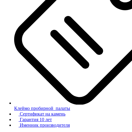
Клеймо пробирной палаты
Сертификат на камень
Гарантия 10 лет
Именник производителя