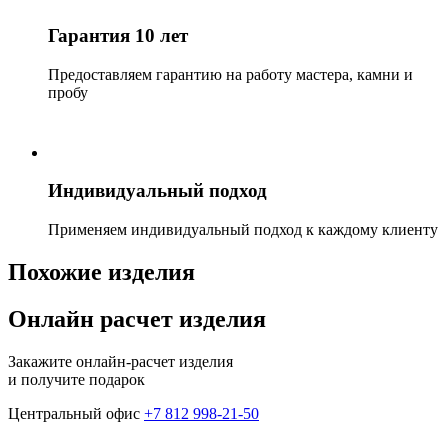
Гарантия 10 лет
Предоставляем гарантию на работу мастера, камни и
пробу
Индивидуальный подход
Применяем индивидуальный подход к каждому клиенту
Похожие изделия
Онлайн расчет изделия
Закажите онлайн-расчет изделия
и получите подарок
Центральный офис
+7 812 998-21-50