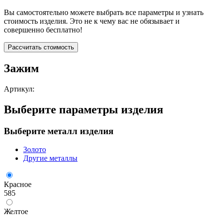
Вы самостоятельно можете выбрать все параметры и узнать
стоимость изделия. Это не к чему вас не обязывает и
совершенно бесплатно!
Рассчитать стоимость
Зажим
Артикул:
Выберите параметры изделия
Выберите металл изделия
Золото
Другие металлы
Красное
585
Желтое