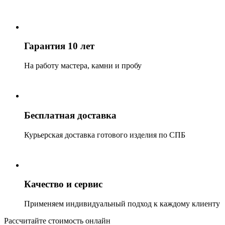
Гарантия 10 лет
На работу мастера, камни и пробу
Бесплатная доставка
Курьерская доставка готового изделия по СПБ
Качество и сервис
Применяем индивидуальный подход к каждому клиенту
Рассчитайте стоимость онлайн