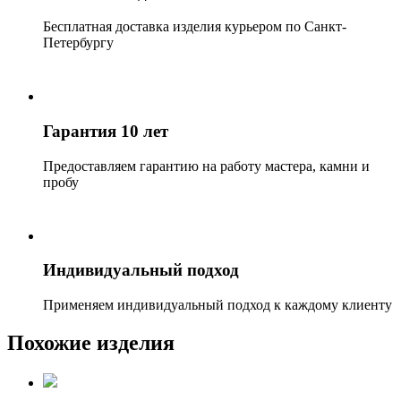
Бесплатная доставка изделия курьером по Санкт-
Петербургу
Гарантия 10 лет
Предоставляем гарантию на работу мастера, камни и
пробу
Индивидуальный подход
Применяем индивидуальный подход к каждому клиенту
Похожие изделия