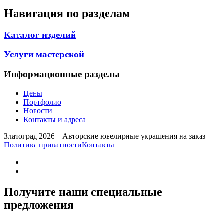
Навигация по разделам
Каталог изделий
Услуги мастерской
Информационные разделы
Цены
Портфолио
Новости
Контакты и адреса
Златоград 2026 – Авторские ювелирные украшения на заказ
Политика приватности
Контакты
Получите наши специальные
предложения