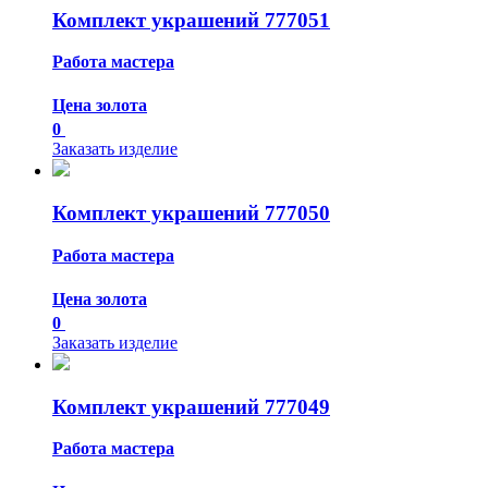
Комплект украшений 777051
Работа мастера
Цена золота
0
Заказать изделие
Комплект украшений 777050
Работа мастера
Цена золота
0
Заказать изделие
Комплект украшений 777049
Работа мастера