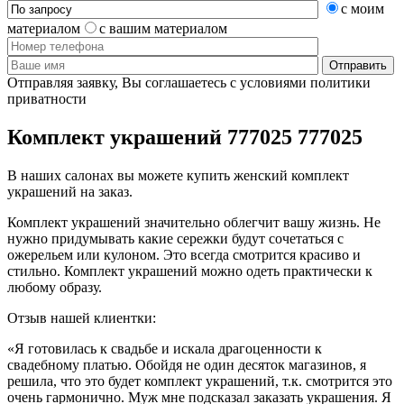
с моим
материалом
с вашим материалом
Отправляя заявку, Вы соглашаетесь с условиями политики
приватности
Комплект украшений 777025 777025
В наших салонах вы можете купить женский комплект
украшений на заказ.
Комплект украшений значительно облегчит вашу жизнь. Не
нужно придумывать какие сережки будут сочетаться с
ожерельем или кулоном. Это всегда смотрится красиво и
стильно. Комплект украшений можно одеть практически к
любому образу.
Отзыв нашей клиентки:
«Я готовилась к свадьбе и искала драгоценности к
свадебному платью. Обойдя не один десяток магазинов, я
решила, что это будет комплект украшений, т.к. смотрится это
очень гармонично. Муж мне подсказал заказать украшения. Я