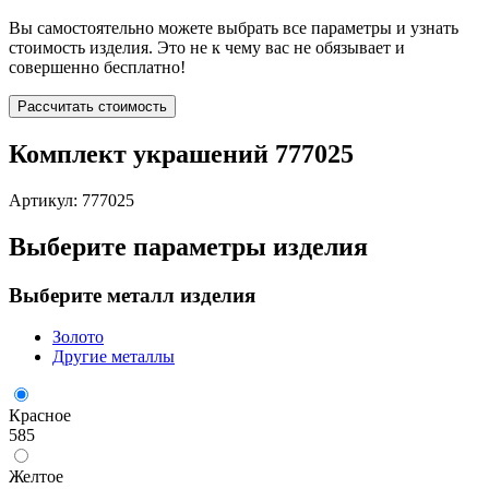
Вы самостоятельно можете выбрать все параметры и узнать
стоимость изделия. Это не к чему вас не обязывает и
совершенно бесплатно!
Рассчитать стоимость
Комплект украшений 777025
Артикул: 777025
Выберите параметры изделия
Выберите металл изделия
Золото
Другие металлы
Красное
585
Желтое