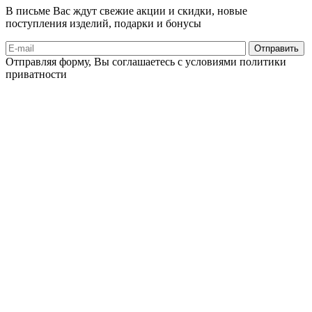
В письме Вас ждут свежие акции и скидки, новые
поступления изделий, подарки и бонусы
Отправляя форму, Вы соглашаетесь с условиями политики
приватности