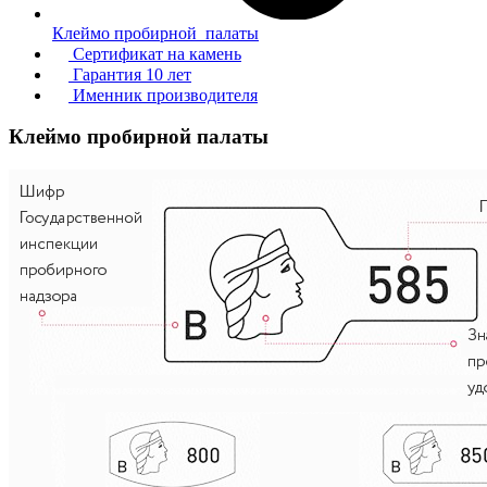
Клеймо пробирной палаты
Сертификат на камень
Гарантия 10 лет
Именник производителя
Клеймо пробирной палаты