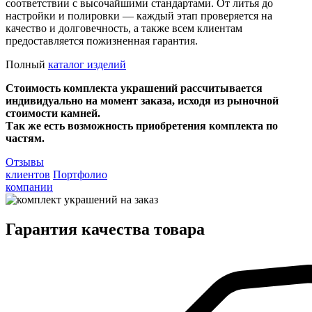
соответствии с высочайшими стандартами. От литья до
настройки и полировки — каждый этап проверяется на
качество и долговечность, а также всем клиентам
предоставляется пожизненная гарантия.
Полный
каталог изделий
Стоимость комплекта украшений рассчитывается
индивидуально на момент заказа, исходя из рыночной
стоимости камней.
Так же есть возможность приобретения комплекта по
частям.
Отзывы
клиентов
Портфолио
компании
Гарантия качества товара