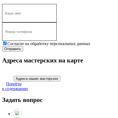
Согласие на обработку персональных данных
Адреса мастерских на карте
Адреса наших мастерских
Перейти
к содержанию
Задать вопрос