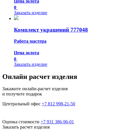
Цена золота
0
Заказать изделие
Комплект украшений 777048
Работа мастера
Цена золота
0
Заказать изделие
Онлайн расчет изделия
Закажите онлайн-расчет изделия
и получите подарок
Центральный офис
+7 812 998-21-50
Оценка стоимости
+7 931 386-96-01
Заказать расчет изделия