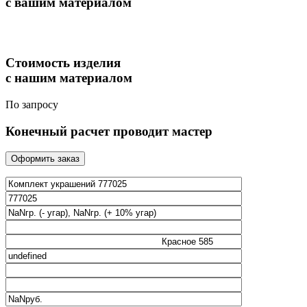
с вашим материалом
Стоимость изделия
с нашим материалом
По запросу
Конечный расчет проводит мастер
Оформить заказ