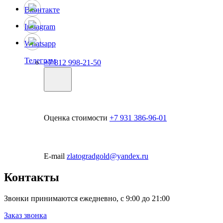
Вконтакте
Instagram
Whatsapp
Телеграм
+7 812 998-21-50
Оценка стоимости
+7 931 386-96-01
E-mail
zlatogradgold@yandex.ru
Контакты
Звонки принимаются ежедневно, с 9:00 до 21:00
Заказ звонка