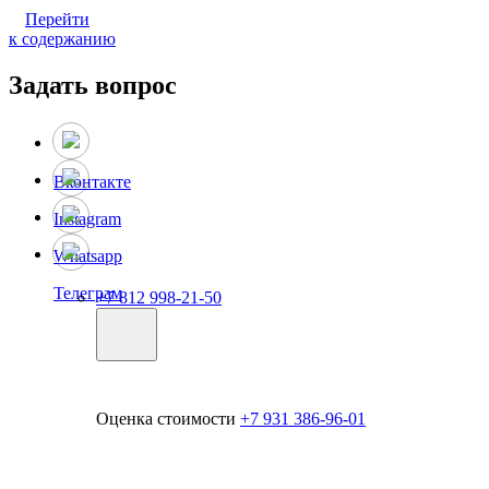
Перейти
к содержанию
Задать вопрос
Вконтакте
Instagram
Whatsapp
Телеграм
+7 812 998-21-50
Оценка стоимости
+7 931 386-96-01