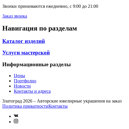
Звонки принимаются ежедневно, с 9:00 до 21:00
Заказ звонка
Навигация по разделам
Каталог изделий
Услуги мастерской
Информационные разделы
Цены
Портфолио
Новости
Контакты и адреса
Златоград 2026 – Авторские ювелирные украшения на заказ
Политика приватности
Контакты