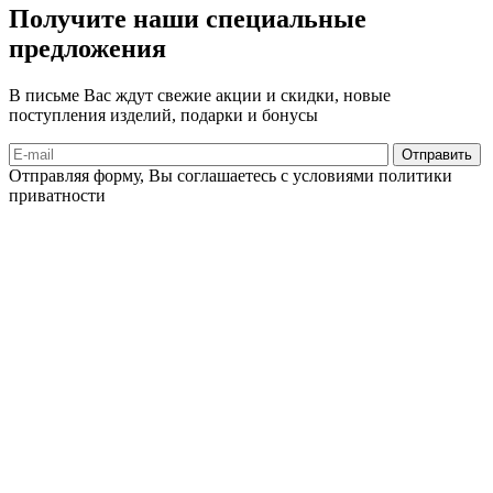
Получите наши специальные
предложения
В письме Вас ждут свежие акции и скидки, новые
поступления изделий, подарки и бонусы
Отправляя форму, Вы соглашаетесь с условиями политики
приватности