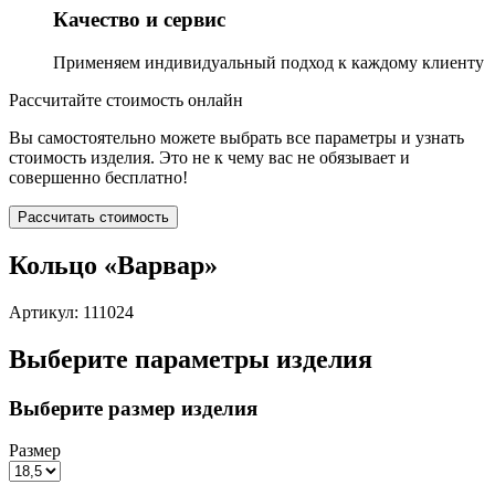
Качество и сервис
Применяем индивидуальный подход к каждому клиенту
Рассчитайте стоимость онлайн
Вы самостоятельно можете выбрать все параметры и узнать
стоимость изделия. Это не к чему вас не обязывает и
совершенно бесплатно!
Рассчитать стоимость
Кольцо «Варвар»
Артикул: 111024
Выберите параметры изделия
Выберите размер изделия
Размер