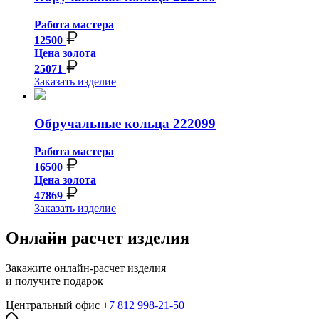
Работа мастера
12500
Цена золота
25071
Заказать изделие
Обручальные кольца 222099
Работа мастера
16500
Цена золота
47869
Заказать изделие
Онлайн расчет изделия
Закажите онлайн-расчет изделия
и получите подарок
Центральный офис
+7 812 998-21-50