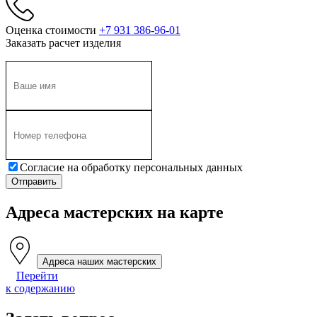
Оценка стоимости
+7 931 386-96-01
Заказать расчет изделия
Согласие на обработку персональных данных
Адреса мастерских на карте
Адреса наших мастерских
Перейти
к содержанию