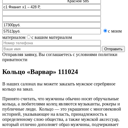
с моим
материалом
с вашим материалом
Отправляя заявку, Вы соглашаетесь с условиями политики
приватности
Кольцо «Варвар» 111024
В наших салонах вы можете заказать мужское серебряное
кольцо на заказ.
Принято считать, что мужчины обычно носят обручальные
кольца, а любителями колец являются музыканты, рокеры и
публичные люди. Кольцо — это украшение с многовековой
историей, указывающее на власть, принадлежность к
определенному слою общества, а также мужской аксессуар,
который отлично дополняет образ мужчины, подчеркивает