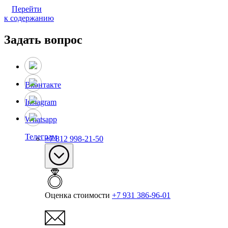
Перейти
к содержанию
Задать вопрос
Вконтакте
Instagram
Whatsapp
Телеграм
+7 812 998-21-50
Оценка стоимости
+7 931 386-96-01