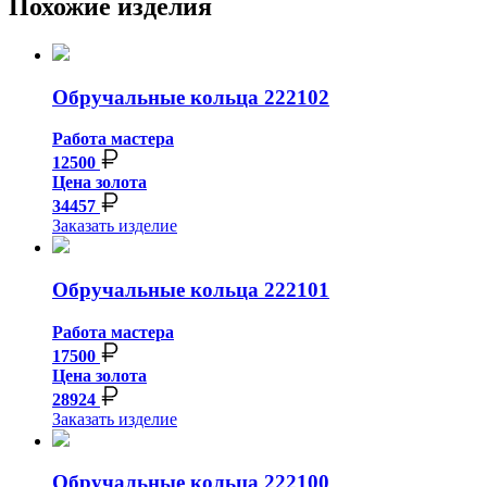
Похожие изделия
Обручальные кольца 222102
Работа мастера
12500
Цена золота
34457
Заказать изделие
Обручальные кольца 222101
Работа мастера
17500
Цена золота
28924
Заказать изделие
Обручальные кольца 222100