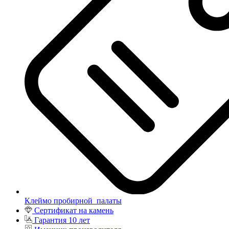
Клеймо пробирной палаты
Сертификат на камень
Гарантия 10 лет