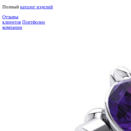
Полный
каталог изделий
Отзывы
клиентов
Портфолио
компании