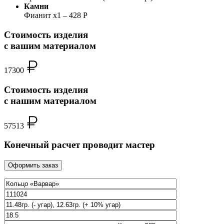
Камни
Фианит x1 – 428 Р
Стоимость изделия
с вашим материалом
17300
Стоимость изделия
с нашим материалом
57513
Конечный расчет проводит мастер
Оформить заказ