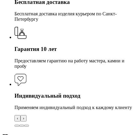
Бесплатная доставка
Бесплатная доставка изделия курьером по Санкт-
Петербургу
Гарантия 10 лет
Предоставляем гарантию на работу мастера, камни и
пробу
Индивидуальный подход
Применяем индивидуальный подход к каждому клиенту
‹
›