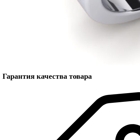
Гарантия качества товара