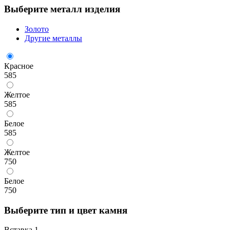
Выберите металл изделия
Золото
Другие металлы
Красное
585
Желтое
585
Белое
585
Желтое
750
Белое
750
Выберите тип и цвет камня
Вставка 1