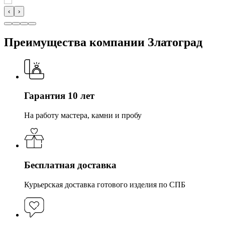
‹
›
Преимущества компании Златоград
Гарантия 10 лет
На работу мастера, камни и пробу
Бесплатная доставка
Курьерская доставка готового изделия по СПБ