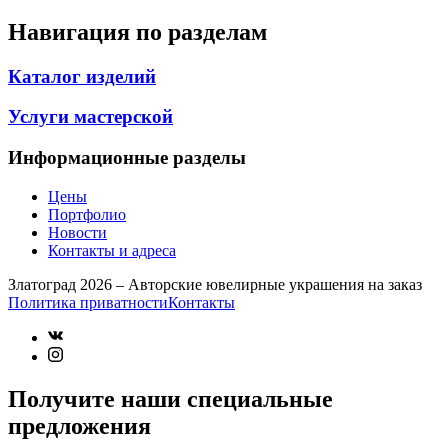
Навигация по разделам
Каталог изделий
Услуги мастерской
Информационные разделы
Цены
Портфолио
Новости
Контакты и адреса
Златоград 2026 – Авторские ювелирные украшения на заказ
Политика приватности
Контакты
Получите наши специальные
предложения