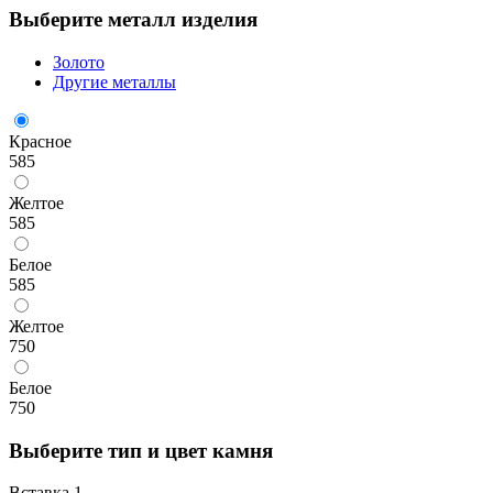
Выберите металл изделия
Золото
Другие металлы
Красное
585
Желтое
585
Белое
585
Желтое
750
Белое
750
Выберите тип и цвет камня
Вставка 1