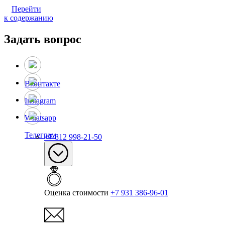
Перейти
к содержанию
Задать вопрос
Вконтакте
Instagram
Whatsapp
Телеграм
+7 812 998-21-50
Оценка стоимости
+7 931 386-96-01