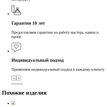
Гарантия 10 лет
Предоставляем гарантию на работу мастера, камни и
пробу
Индивидуальный подход
Применяем индивидуальный подход к каждому клиенту
‹
›
Похожие изделия