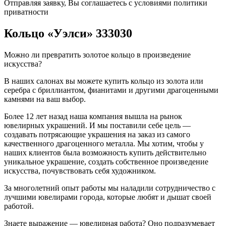
Отправляя заявку, Вы соглашаетесь с условиями политики
приватности
Кольцо «Уэлси» 333030
Можно ли превратить золотое кольцо в произведение
искусства?
В наших салонах вы можете купить кольцо из золота или
серебра с бриллиантом, фианитами и другими драгоценными
камнями на ваш выбор.
Более 12 лет назад наша компания вышла на рынок
ювелирных украшений. И мы поставили себе цель —
создавать потрясающие украшения на заказ из самого
качественного драгоценного металла. Мы хотим, чтобы у
наших клиентов была возможность купить действительно
уникальное украшение, создать собственное произведение
искусства, почувствовать себя художником.
За многолетний опыт работы мы наладили сотрудничество с
лучшими ювелирами города, которые любят и дышат своей
работой.
Знаете выражение — ювелирная работа? Оно подразумевает