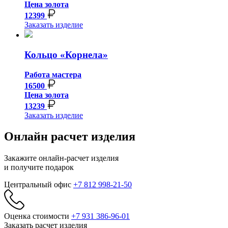
Цена золота
12399
Заказать изделие
Кольцо «Корнела»
Работа мастера
16500
Цена золота
13239
Заказать изделие
Онлайн расчет изделия
Закажите онлайн-расчет изделия
и получите подарок
Центральный офис
+7 812 998-21-50
Оценка стоимости
+7 931 386-96-01
Заказать расчет изделия