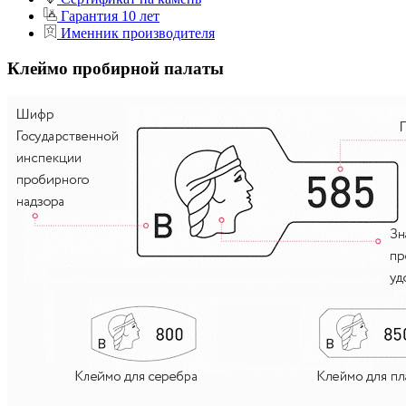
Гарантия 10 лет
Именник производителя
Клеймо пробирной палаты