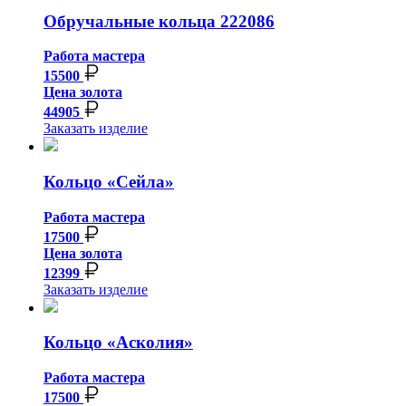
Обручальные кольца 222086
Работа мастера
15500
Цена золота
44905
Заказать изделие
Кольцо «Сейла»
Работа мастера
17500
Цена золота
12399
Заказать изделие
Кольцо «Асколия»
Работа мастера
17500