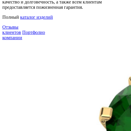
качество и долговечность, а также всем клиентам
предоставляется пожизненная гарантия.
Полный
каталог изделий
Отзывы
клиентов
Портфолио
компании