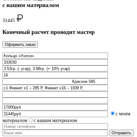
с нашим материалом
31445
Конечный расчет проводит мастер
Оформить заказ
с моим
материалом
с вашим материалом