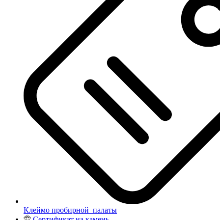
Клеймо пробирной палаты
Сертификат на камень