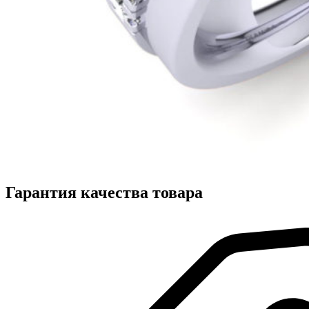
Гарантия качества товара