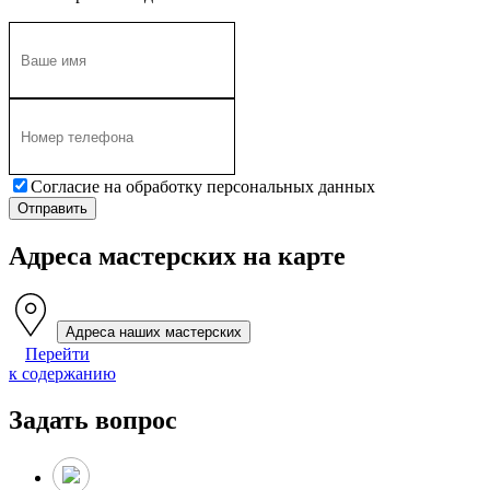
Согласие на обработку персональных данных
Адреса мастерских на карте
Адреса наших мастерских
Перейти
к содержанию
Задать вопрос