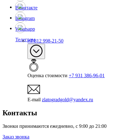
Вконтакте
Instagram
Whatsapp
Телеграм
+7 812 998-21-50
Оценка стоимости
+7 931 386-96-01
E-mail
zlatogradgold@yandex.ru
Контакты
Звонки принимаются ежедневно, с 9:00 до 21:00
Заказ звонка