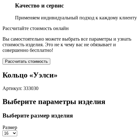
Качество и сервис
Применяем индивидуальный подход к каждому клиенту
Рассчитайте стоимость онлайн
Вы самостоятельно можете выбрать все параметры и узнать
стоимость изделия. Это не к чему вас не обязывает и
совершенно бесплатно!
Рассчитать стоимость
Кольцо «Уэлси»
Артикул: 333030
Выберите параметры изделия
Выберите размер изделия
Размер