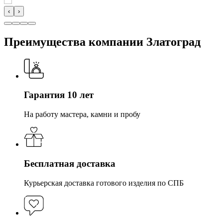
‹
›
Преимущества компании Златоград
Гарантия 10 лет
На работу мастера, камни и пробу
Бесплатная доставка
Курьерская доставка готового изделия по СПБ