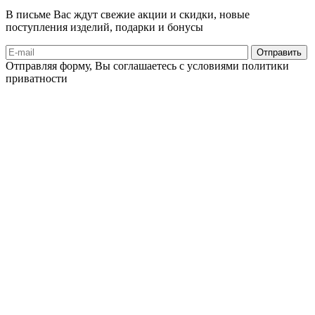
В письме Вас ждут свежие акции и скидки, новые
поступления изделий, подарки и бонусы
Отправляя форму, Вы соглашаетесь с условиями политики
приватности