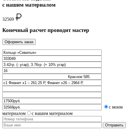
с нашим материалом
32569
Конечный расчет проводит мастер
Оформить заказ
с моим
материалом
с вашим материалом