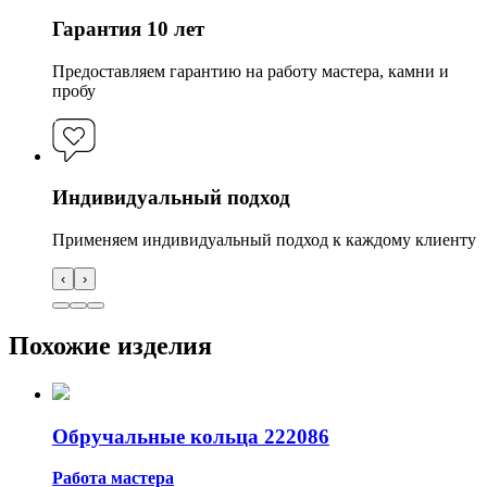
Гарантия 10 лет
Предоставляем гарантию на работу мастера, камни и
пробу
Индивидуальный подход
Применяем индивидуальный подход к каждому клиенту
‹
›
Похожие изделия
Обручальные кольца 222086
Работа мастера