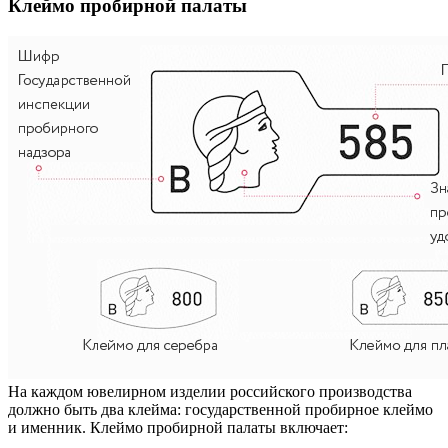
Клеймо пробирной палаты
На каждом ювелирном изделии российского производства
должно быть два клейма: государственной пробирное клеймо
и именник. Клеймо пробирной палаты включает: