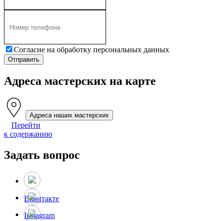
Согласие на обработку персональных данных
Адреса мастерских на карте
Адреса наших мастерских
Перейти
к содержанию
Задать вопрос
Вконтакте
Instagram