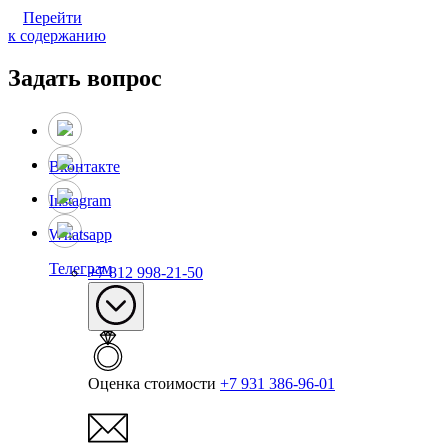
Перейти
к содержанию
Задать вопрос
Вконтакте
Instagram
Whatsapp
Телеграм
+7 812 998-21-50
Оценка стоимости
+7 931 386-96-01