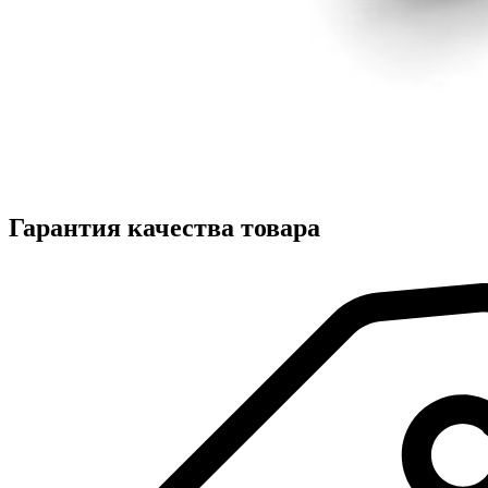
Гарантия качества товара