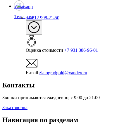
Whatsapp
Телеграм
+7 812 998-21-50
Оценка стоимости
+7 931 386-96-01
E-mail
zlatogradgold@yandex.ru
Контакты
Звонки принимаются ежедневно, с 9:00 до 21:00
Заказ звонка
Навигация по разделам