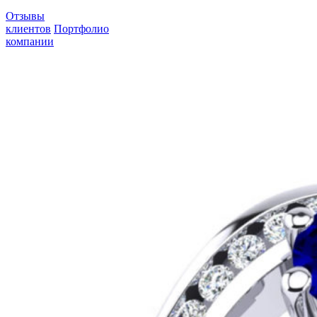
Отзывы
клиентов
Портфолио
компании