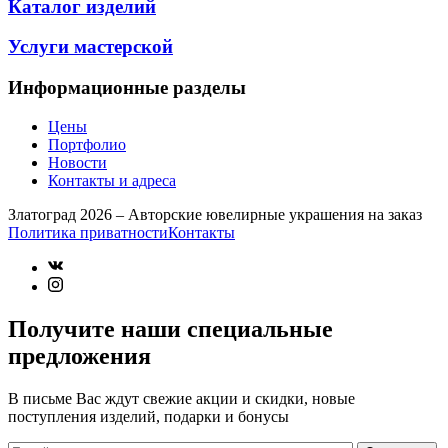
Каталог изделий
Услуги мастерской
Информационные разделы
Цены
Портфолио
Новости
Контакты и адреса
Златоград 2026 – Авторские ювелирные украшения на заказ
Политика приватности
Контакты
Получите наши специальные
предложения
В письме Вас ждут свежие акции и скидки, новые
поступления изделий, подарки и бонусы