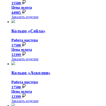
15500
Цена золота
44905
Заказать изделие
Кольцо «Сейла»
Работа мастера
17500
Цена золота
12399
Заказать изделие
Кольцо «Асколия»
Работа мастера
17500
Цена золота
12399
Заказать изделие