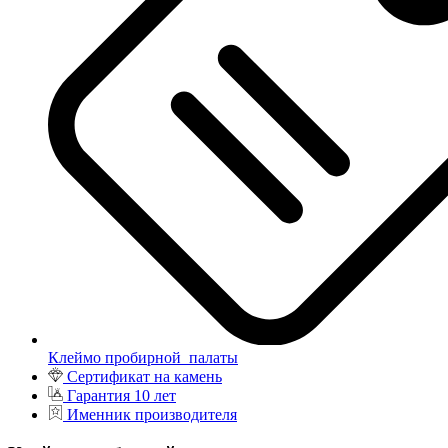
Клеймо пробирной палаты
Сертификат на камень
Гарантия 10 лет
Именник производителя