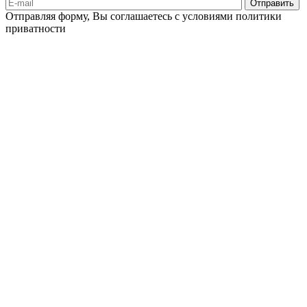
Отправляя форму, Вы соглашаетесь с условиями политики
приватности