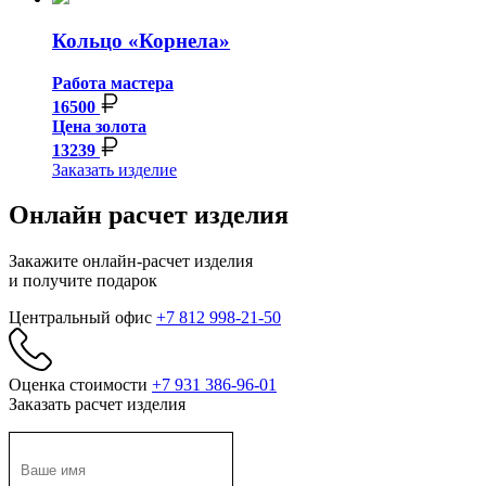
Кольцо «Корнела»
Работа мастера
16500
Цена золота
13239
Заказать изделие
Онлайн расчет изделия
Закажите онлайн-расчет изделия
и получите подарок
Центральный офис
+7 812 998-21-50
Оценка стоимости
+7 931 386-96-01
Заказать расчет изделия