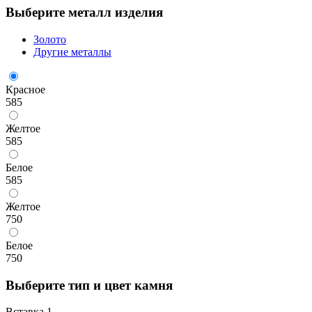
Выберите металл изделия
Золото
Другие металлы
Красное
585
Желтое
585
Белое
585
Желтое
750
Белое
750
Выберите тип и цвет камня
Вставка 1