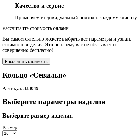
Качество и сервис
Применяем индивидуальный подход к каждому клиенту
Рассчитайте стоимость онлайн
Вы самостоятельно можете выбрать все параметры и узнать
стоимость изделия. Это не к чему вас не обязывает и
совершенно бесплатно!
Рассчитать стоимость
Кольцо «Севилья»
Артикул: 333049
Выберите параметры изделия
Выберите размер изделия
Размер