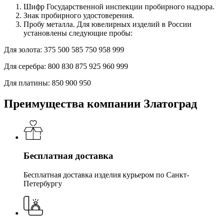
Шифр Государственной инспекции пробирного надзора.
Знак пробирного удостоверения.
Пробу металла. Для ювелирных изделий в России
установлены следующие пробы:
Для золота:
375
500
585
750
958
999
Для серебра:
800
830
875
925
960
999
Для платины:
850
900
950
Преимущества компании Златоград
Бесплатная доставка
Бесплатная доставка изделия курьером по Санкт-
Петербургу