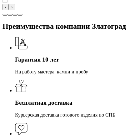
‹
›
Преимущества компании Златоград
Гарантия 10 лет
На работу мастера, камни и пробу
Бесплатная доставка
Курьерская доставка готового изделия по СПБ