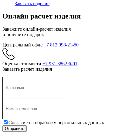
Заказать изделие
Онлайн расчет изделия
Закажите онлайн-расчет изделия
и получите подарок
Центральный офис
+7 812 998-21-50
Оценка стоимости
+7 931 386-96-01
Заказать расчет изделия
Согласие на обработку персональных данных