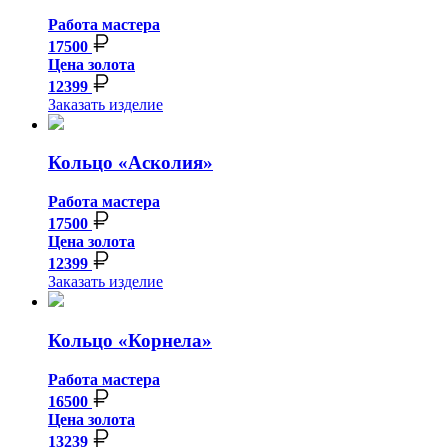
Работа мастера
17500
Цена золота
12399
Заказать изделие
Кольцо «Асколия»
Работа мастера
17500
Цена золота
12399
Заказать изделие
Кольцо «Корнела»
Работа мастера
16500
Цена золота
13239