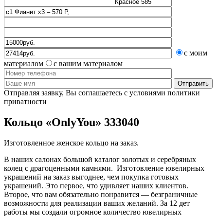
с моим
материалом
с вашим материалом
Отправляя заявку, Вы соглашаетесь с условиями политики
приватности
Кольцо «OnlyYou» 333040
Изготовленное женское кольцо на заказ.
В наших салонах большой каталог золотых и серебряных
колец с драгоценными камнями. Изготовление ювелирных
украшений на заказ выгоднее, чем покупка готовых
украшений. Это первое, что удивляет наших клиентов.
Второе, что вам обязательно понравится — безграничные
возможности для реализации ваших желаний. За 12 дет
работы мы создали огромное количество ювелирных