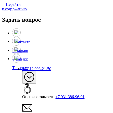
Перейти
к содержанию
Задать вопрос
Вконтакте
Instagram
Whatsapp
Телеграм
+7 812 998-21-50
Оценка стоимости
+7 931 386-96-01