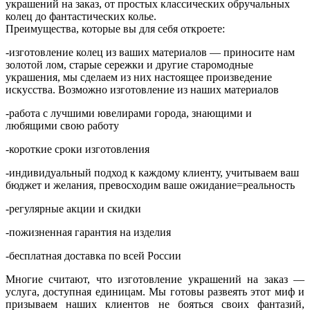
украшений на заказ, от простых классических обручальных
колец до фантастических колье.
Преимущества, которые вы для себя откроете:
-изготовление колец из ваших материалов — приносите нам
золотой лом, старые сережки и другие старомодные
украшения, мы сделаем из них настоящее произведение
искусства. Возможно изготовление из наших материалов
-работа с лучшими ювелирами города, знающими и
любящими свою работу
-короткие сроки изготовления
-индивидуальный подход к каждому клиенту, учитываем ваш
бюджет и желания, превосходим ваше ожидание=реальность
-регулярные акции и скидки
-пожизненная гарантия на изделия
-бесплатная доставка по всей России
Многие считают, что изготовление украшений на заказ —
услуга, доступная единицам. Мы готовы развеять этот миф и
призываем наших клиентов не бояться своих фантазий,