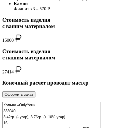
Камни
Фианит x3 – 570 Р
Стоимость изделия
с вашим материалом
15000
Стоимость изделия
с нашим материалом
27414
Конечный расчет проводит мастер
Оформить заказ