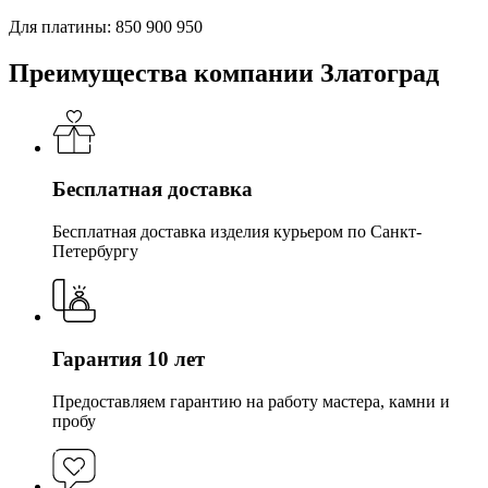
Для платины:
850
900
950
Преимущества компании Златоград
Бесплатная доставка
Бесплатная доставка изделия курьером по Санкт-
Петербургу
Гарантия 10 лет
Предоставляем гарантию на работу мастера, камни и
пробу