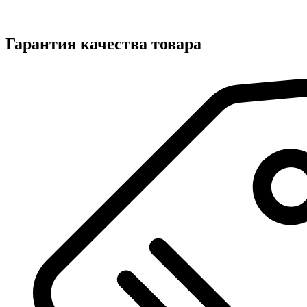
Гарантия качества товара