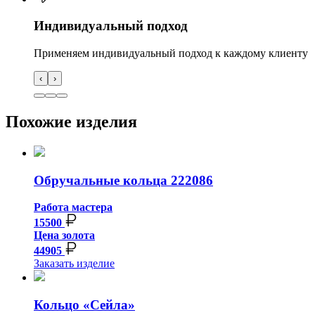
Индивидуальный подход
Применяем индивидуальный подход к каждому клиенту
‹
›
Похожие изделия
Обручальные кольца 222086
Работа мастера
15500
Цена золота
44905
Заказать изделие
Кольцо «Сейла»