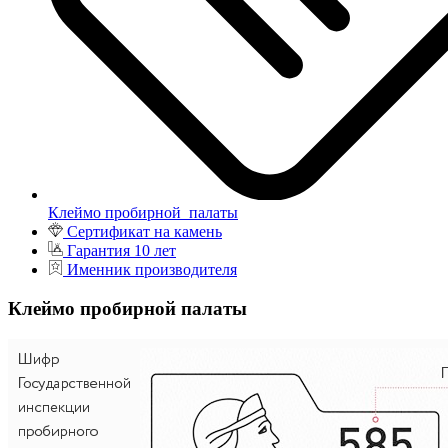
Клеймо пробирной палаты
Сертификат на камень
Гарантия 10 лет
Именник производителя
Клеймо пробирной палаты