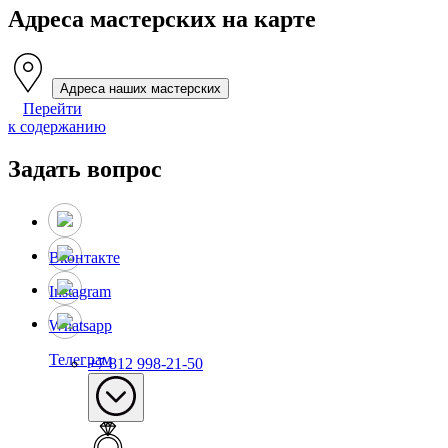
Адреса мастерских на карте
Адреса наших мастерских
Перейти
к содержанию
Задать вопрос
Вконтакте
Instagram
Whatsapp
Телеграм
+7 812 998-21-50