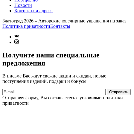
Новости
Контакты и адреса
Златоград 2026 – Авторские ювелирные украшения на заказ
Политика приватности
Контакты
Получите наши специальные
предложения
В письме Вас ждут свежие акции и скидки, новые
поступления изделий, подарки и бонусы
Отправляя форму, Вы соглашаетесь с условиями политики
приватности