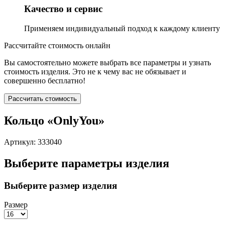
Качество и сервис
Применяем индивидуальный подход к каждому клиенту
Рассчитайте стоимость онлайн
Вы самостоятельно можете выбрать все параметры и узнать
стоимость изделия. Это не к чему вас не обязывает и
совершенно бесплатно!
Рассчитать стоимость
Кольцо «OnlyYou»
Артикул: 333040
Выберите параметры изделия
Выберите размер изделия
Размер