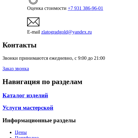
Оценка стоимости
+7 931 386-96-01
E-mail
zlatogradgold@yandex.ru
Контакты
Звонки принимаются ежедневно, с 9:00 до 21:00
Заказ звонка
Навигация по разделам
Каталог изделий
Услуги мастерской
Информационные разделы
Цены
Портфолио