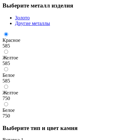
Выберите металл изделия
Золото
Другие металлы
Красное
585
Желтое
585
Белое
585
Желтое
750
Белое
750
Выберите тип и цвет камня
Вставка 1