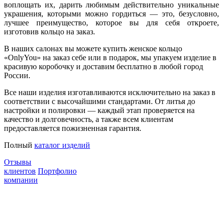
воплощать их, дарить любимым действительно уникальные
украшения, которыми можно гордиться — это, безусловно,
лучшее преимущество, которое вы для себя откроете,
изготовив кольцо на заказ.
В наших салонах вы можете купить женское кольцо
«OnlyYou» на заказ себе или в подарок, мы упакуем изделие в
красивую коробочку и доставим бесплатно в любой город
России.
Все наши изделия изготавливаются исключительно на заказ в
соответствии с высочайшими стандартами. От литья до
настройки и полировки — каждый этап проверяется на
качество и долговечность, а также всем клиентам
предоставляется пожизненная гарантия.
Полный
каталог изделий
Отзывы
клиентов
Портфолио
компании