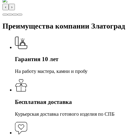
‹
›
Преимущества компании Златоград
Гарантия 10 лет
На работу мастера, камни и пробу
Бесплатная доставка
Курьерская доставка готового изделия по СПБ