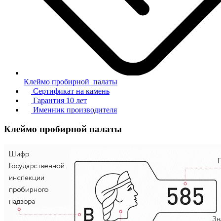
Клеймо пробирной палаты
Сертификат на камень
Гарантия 10 лет
Именник производителя
Клеймо пробирной палаты