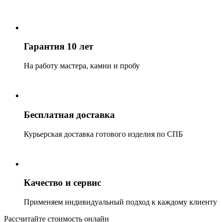
Гарантия 10 лет
На работу мастера, камни и пробу
Бесплатная доставка
Курьерская доставка готового изделия по СПБ
Качество и сервис
Применяем индивидуальный подход к каждому клиенту
Рассчитайте стоимость онлайн