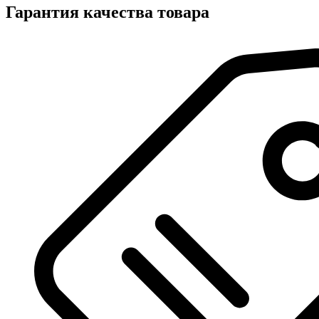
Гарантия качества товара