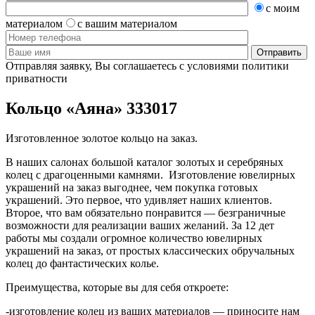
с моим
материалом
с вашим материалом
Отправляя заявку, Вы соглашаетесь с условиями политики
приватности
Кольцо «Аяна» 333017
Изготовленное золотое кольцо на заказ.
В наших салонах большой каталог золотых и серебряных
колец с драгоценными камнями. Изготовление ювелирных
украшений на заказ выгоднее, чем покупка готовых
украшений. Это первое, что удивляет наших клиентов.
Второе, что вам обязательно понравится — безграничные
возможности для реализации ваших желаний. За 12 дет
работы мы создали огромное количество ювелирных
украшений на заказ, от простых классических обручальных
колец до фантастических колье.
Преимущества, которые вы для себя откроете:
-изготовление колец из ваших материалов — приносите нам