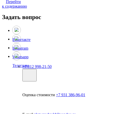
Перейти
к содержанию
Задать вопрос
Вконтакте
Instagram
Whatsapp
Телеграм
+7 812 998-21-50
Оценка стоимости
+7 931 386-96-01