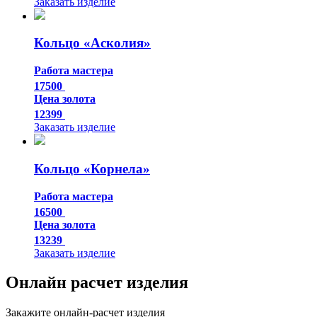
Заказать изделие
Кольцо «Асколия»
Работа мастера
17500
Цена золота
12399
Заказать изделие
Кольцо «Корнела»
Работа мастера
16500
Цена золота
13239
Заказать изделие
Онлайн расчет изделия
Закажите онлайн-расчет изделия