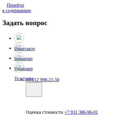
Перейти
к содержанию
Задать вопрос
Вконтакте
Instagram
Whatsapp
Телеграм
+7 812 998-21-50
Оценка стоимости
+7 931 386-96-01