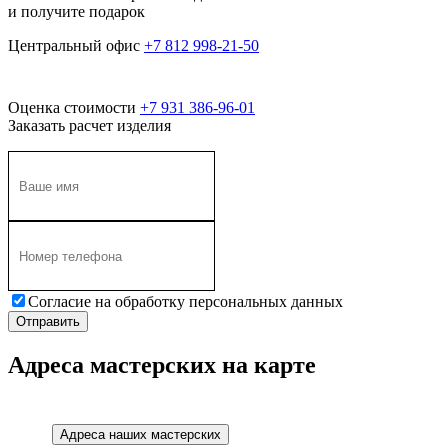
и получите подарок
Центральный офис
+7 812 998-21-50
Оценка стоимости
+7 931 386-96-01
Заказать расчет изделия
Согласие на обработку персональных данных
Адреса мастерских на карте
Адреса наших мастерских