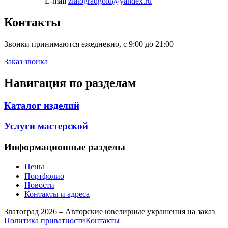
E-mail
zlatogradgold@yandex.ru
Контакты
Звонки принимаются ежедневно, с 9:00 до 21:00
Заказ звонка
Навигация по разделам
Каталог изделий
Услуги мастерской
Информационные разделы
Цены
Портфолио
Новости
Контакты и адреса
Златоград 2026 – Авторские ювелирные украшения на заказ
Политика приватности
Контакты