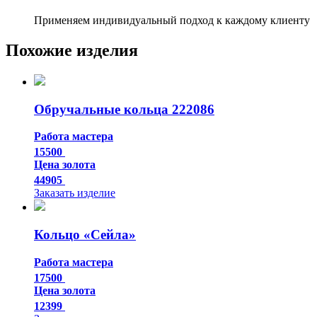
Применяем индивидуальный подход к каждому клиенту
Похожие изделия
Обручальные кольца 222086
Работа мастера
15500
Цена золота
44905
Заказать изделие
Кольцо «Сейла»
Работа мастера
17500
Цена золота
12399