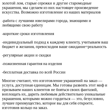
золотой лом, старые сережки и другие старомодные
украшения, мы сделаем из них настоящее произведение
искусства. Возможно изготовление из наших материалов
-работа с лучшими ювелирами города, знающими и
любящими свою работу
-короткие сроки изготовления
-индивидуальный подход к каждому клиенту, учитываем ваш
бюджет и желания, превосходим ваше ожидание=реальность
-регулярные акции и скидки
-пожизненная гарантия на изделия
-бесплатная доставка по всей России
Многие считают, что изготовление украшений на заказ —
услуга, доступная единицам. Мы готовы развеять этот миф и
призываем наших клиентов не бояться своих фантазий,
воплощать их, дарить любимым действительно уникальные
украшения, которыми можно гордиться — это, безусловно,
лучшее преимущество, которое вы для себя откроете,
изготовив кольцо на заказ.