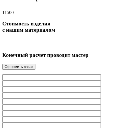
11500
Стоимость изделия
с нашим материалом
Конечный расчет проводит мастер
Оформить заказ