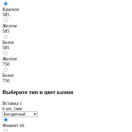
Красное
585
Желтое
585
Белое
585
Желтое
750
Белое
750
Выберите тип и цвет камня
Вставка 1
6 шт, 1мм
Фианит
x6