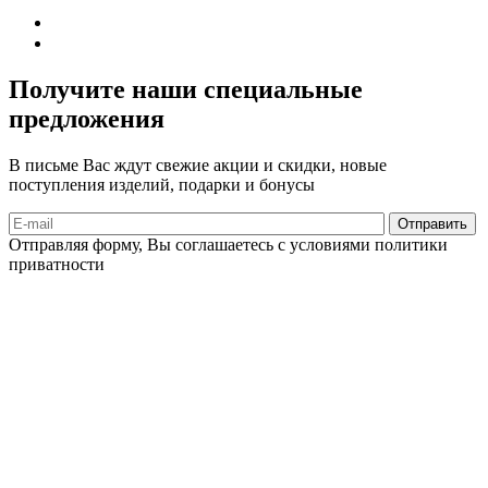
Получите наши специальные
предложения
В письме Вас ждут свежие акции и скидки, новые
поступления изделий, подарки и бонусы
Отправляя форму, Вы соглашаетесь с условиями политики
приватности