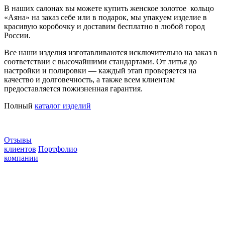
В наших салонах вы можете купить женское золотое кольцо
«Аяна» на заказ себе или в подарок, мы упакуем изделие в
красивую коробочку и доставим бесплатно в любой город
России.
Все наши изделия изготавливаются исключительно на заказ в
соответствии с высочайшими стандартами. От литья до
настройки и полировки — каждый этап проверяется на
качество и долговечность, а также всем клиентам
предоставляется пожизненная гарантия.
Полный
каталог изделий
Отзывы
клиентов
Портфолио
компании