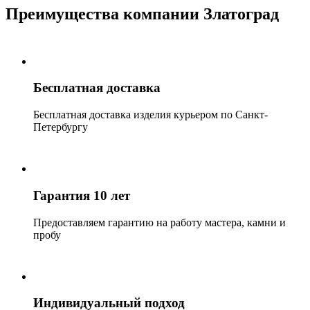
Преимущества компании Златоград
Бесплатная доставка
Бесплатная доставка изделия курьером по Санкт-
Петербургу
Гарантия 10 лет
Предоставляем гарантию на работу мастера, камни и
пробу
Индивидуальный подход