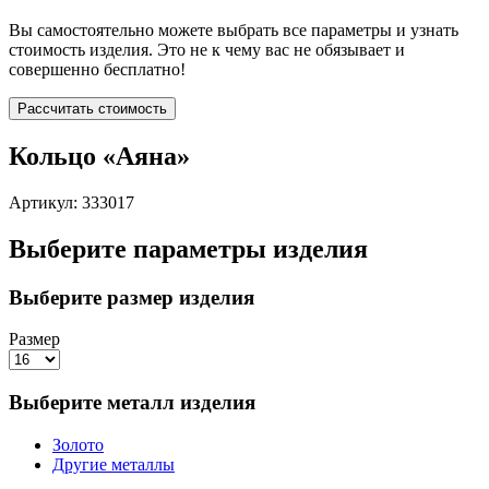
Вы самостоятельно можете выбрать все параметры и узнать
стоимость изделия. Это не к чему вас не обязывает и
совершенно бесплатно!
Рассчитать стоимость
Кольцо «Аяна»
Артикул: 333017
Выберите параметры изделия
Выберите размер изделия
Размер
Выберите металл изделия
Золото
Другие металлы