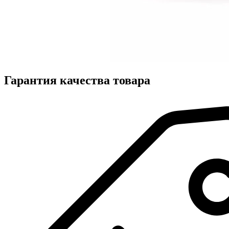
Гарантия качества товара