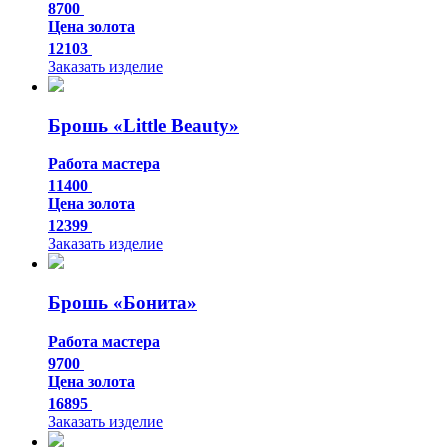
8700
Цена золота
12103
Заказать изделие
Брошь «Little Beauty»
Работа мастера
11400
Цена золота
12399
Заказать изделие
Брошь «Бонита»
Работа мастера
9700
Цена золота
16895
Заказать изделие