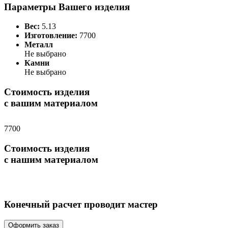
Параметры Вашего изделия
Вес:
5.13
Изготовление:
7700
Металл
Не выбрано
Камни
Не выбрано
Стоимость изделия
с вашим материалом
7700
Стоимость изделия
с нашим материалом
Конечный расчет проводит мастер
Оформить заказ