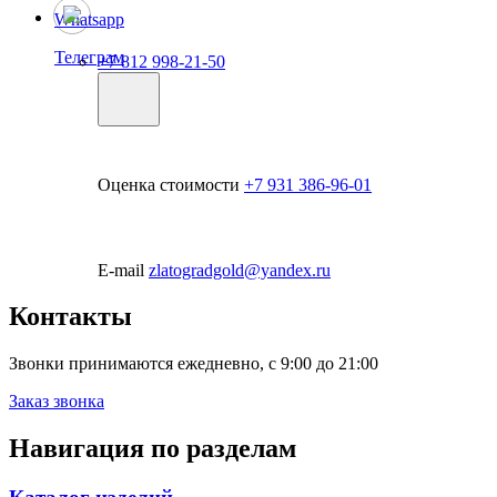
Whatsapp
Телеграм
+7 812 998-21-50
Оценка стоимости
+7 931 386-96-01
E-mail
zlatogradgold@yandex.ru
Контакты
Звонки принимаются ежедневно, с 9:00 до 21:00
Заказ звонка
Навигация по разделам