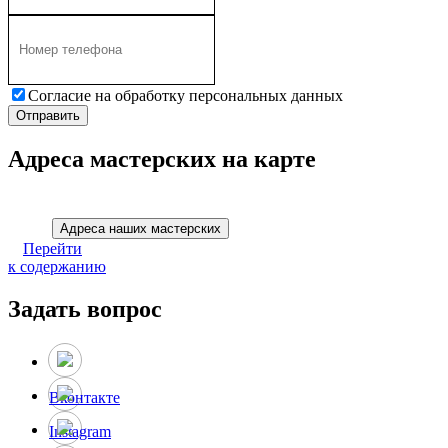
Согласие на обработку персональных данных
Адреса мастерских на карте
Адреса наших мастерских
Перейти
к содержанию
Задать вопрос
Вконтакте
Instagram