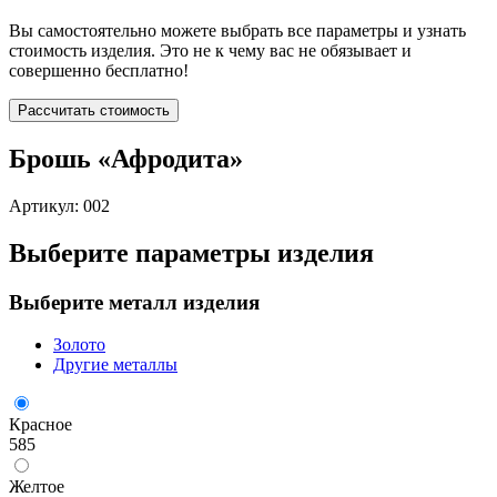
Вы самостоятельно можете выбрать все параметры и узнать
стоимость изделия. Это не к чему вас не обязывает и
совершенно бесплатно!
Рассчитать стоимость
Брошь «Афродита»
Артикул: 002
Выберите параметры изделия
Выберите металл изделия
Золото
Другие металлы
Красное
585
Желтое