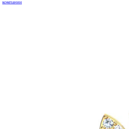
компании