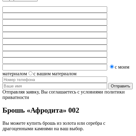
с моим
материалом
с вашим материалом
Отправляя заявку, Вы соглашаетесь с условиями политики
приватности
Брошь «Афродита» 002
Вы можете купить брошь из золота или серебра с
драгоценными камнями на ваш выбор.