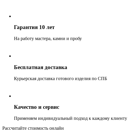
Гарантия 10 лет
На работу мастера, камни и пробу
Бесплатная доставка
Курьерская доставка готового изделия по СПБ
Качество и сервис
Применяем индивидуальный подход к каждому клиенту
Рассчитайте стоимость онлайн