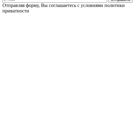
Отправляя форму, Вы соглашаетесь с условиями политики
приватности