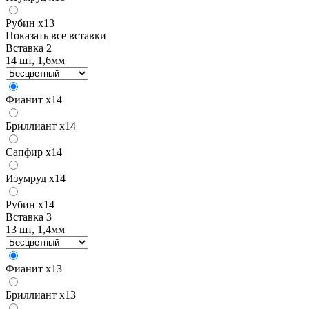
Рубин
x13
Показать все вставки
Вставка 2
14 шт, 1,6мм
Фианит
x14
Бриллиант
x14
Сапфир
x14
Изумруд
x14
Рубин
x14
Вставка 3
13 шт, 1,4мм
Фианит
x13
Бриллиант
x13