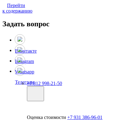
Перейти
к содержанию
Задать вопрос
Вконтакте
Instagram
Whatsapp
Телеграм
+7 812 998-21-50
Оценка стоимости
+7 931 386-96-01