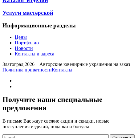
Каталог изделий
Услуги мастерской
Информационные разделы
Цены
Портфолио
Новости
Контакты и адреса
Златоград 2026 – Авторские ювелирные украшения на заказ
Политика приватности
Контакты
Получите наши специальные
предложения
В письме Вас ждут свежие акции и скидки, новые
поступления изделий, подарки и бонусы