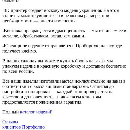
бюджета
-3D принтер создает восковую модель украшения. На этом
этапе вы можете увидеть его в реальном размере, при
необходимости — внести изменения.
-Восковка превращается в драгоценность — мы отливаем ее в
металле, обрабатываем, вставляем камни.
-Ювелирное изделие отправляется в Пробирную палату, где
получает клеймо.
В наших салонах вы можете купить брошь на заказ, мы
упакуем изделие в красивую коробочку и доставим бесплатно
по всей России.
Все наши изделия изготавливаются исключительно на заказ в
соответствии с высочайшими стандартами. От литья до
настройки и полировки — каждый этап проверяется на
качество и долговечность, а также всем клиентам
предоставляется пожизненная гарантия.
Полный
каталог изделий
Отзывы
клиентов
Портфолио