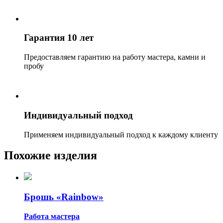
Гарантия 10 лет
Предоставляем гарантию на работу мастера, камни и
пробу
Индивидуальный подход
Применяем индивидуальный подход к каждому клиенту
Похожие изделия
Брошь «Rainbow»
Работа мастера