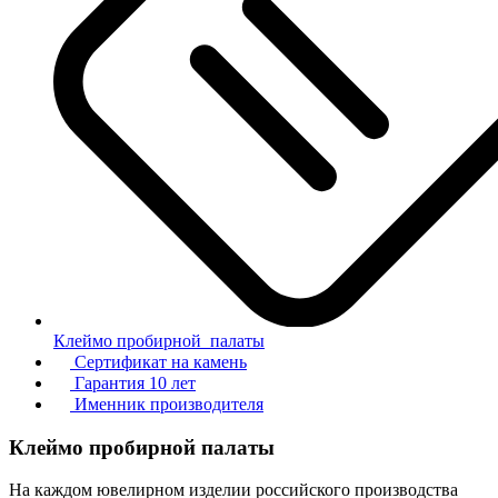
Клеймо пробирной палаты
Сертификат на камень
Гарантия 10 лет
Именник производителя
Клеймо пробирной палаты
На каждом ювелирном изделии российского производства