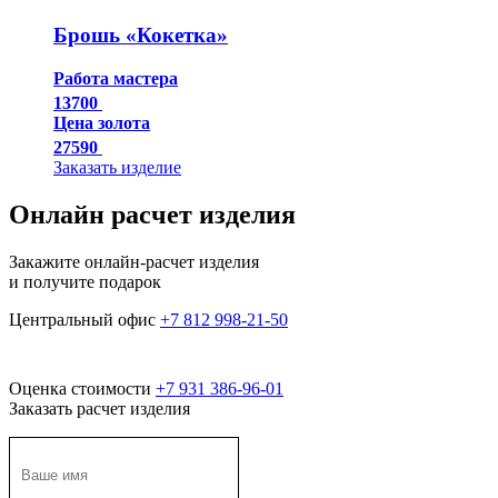
Брошь «Кокетка»
Работа мастера
13700
Цена золота
27590
Заказать изделие
Онлайн расчет изделия
Закажите онлайн-расчет изделия
и получите подарок
Центральный офис
+7 812 998-21-50
Оценка стоимости
+7 931 386-96-01
Заказать расчет изделия