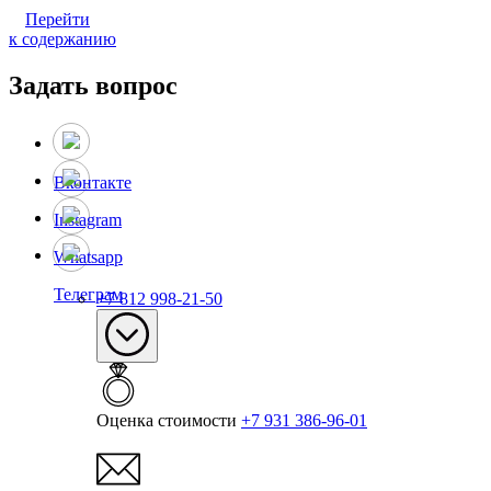
Перейти
к содержанию
Задать вопрос
Вконтакте
Instagram
Whatsapp
Телеграм
+7 812 998-21-50
Оценка стоимости
+7 931 386-96-01