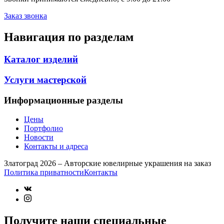
Заказ звонка
Навигация по разделам
Каталог изделий
Услуги мастерской
Информационные разделы
Цены
Портфолио
Новости
Контакты и адреса
Златоград 2026 – Авторские ювелирные украшения на заказ
Политика приватности
Контакты
Получите наши специальные