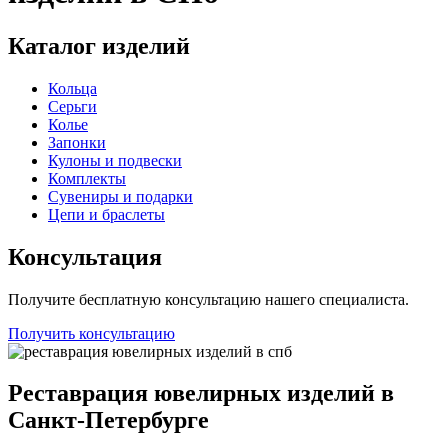
Каталог изделий
Кольца
Серьги
Колье
Запонки
Кулоны и подвески
Комплекты
Сувениры и подарки
Цепи и браслеты
Консультация
Получите бесплатную консультацию нашего специалиста.
Получить консультацию
Реставрация ювелирных изделий в
Санкт-Петербурге