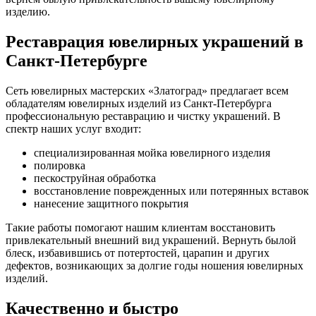
изделию.
Реставрация ювелирных украшений в
Санкт-Петербурге
Сеть ювелирных мастерских «Златоград» предлагает всем
обладателям ювелирных изделий из Санкт-Петербурга
профессиональную реставрацию и чистку украшений. В
спектр наших услуг входит:
специализированная мойка ювелирного изделия
полировка
пескоструйная обработка
восстановление поврежденных или потерянных вставок
нанесение защитного покрытия
Такие работы помогают нашим клиентам восстановить
привлекательный внешний вид украшений. Вернуть былой
блеск, избавившись от потертостей, царапин и других
дефектов, возникающих за долгие годы ношения ювелирных
изделий.
Качественно и быстро