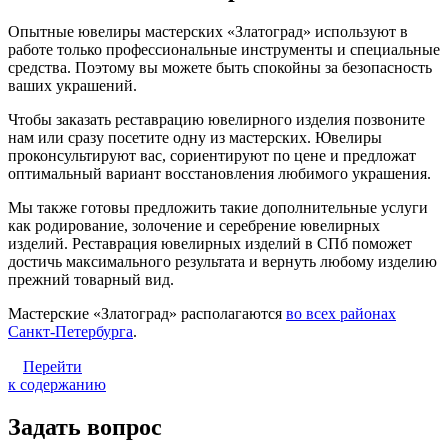
Опытные ювелиры мастерских «Златоград» используют в
работе только профессиональные инструменты и специальные
средства. Поэтому вы можете быть спокойны за безопасность
ваших украшений.
Чтобы заказать реставрацию ювелирного изделия позвоните
нам или сразу посетите одну из мастерских. Ювелиры
проконсультируют вас, сориентируют по цене и предложат
оптимальный вариант восстановления любимого украшения.
Мы также готовы предложить такие дополнительные услуги
как родирование, золочение и серебрение ювелирных
изделий. Реставрация ювелирных изделий в СПб поможет
достичь максимального результата и вернуть любому изделию
прежний товарный вид.
Мастерские «Златоград» располагаются
во всех районах
Санкт-Петербурга
.
Перейти
к содержанию
Задать вопрос