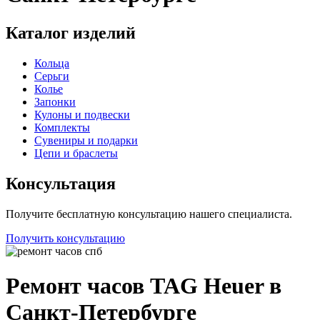
Каталог изделий
Кольца
Серьги
Колье
Запонки
Кулоны и подвески
Комплекты
Сувениры и подарки
Цепи и браслеты
Консультация
Получите бесплатную консультацию нашего специалиста.
Получить консультацию
Ремонт часов TAG Heuer в
Санкт-Петербурге