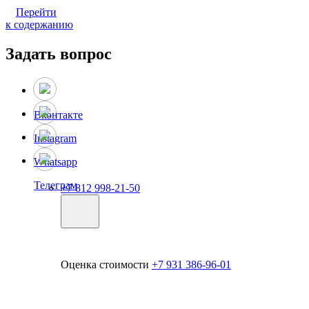
Перейти
к содержанию
Задать вопрос
Вконтакте
Instagram
Whatsapp
Телеграм
+7 812 998-21-50
Оценка стоимости
+7 931 386-96-01