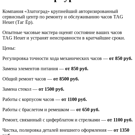
Компания «Златоград» крупнейший авторизированный
сервисный центр по ремонту и обслуживанию часов TAG
Heuer (Таг Ёр).
Опытные часовые мастера оценят состояние ваших часов
TAG Heuer и устранят неисправности в кратчайшие сроки.
Цены:
Регулировка точности хода механических часов —
от 850 руб.
Замена элементов питания —
от 850 руб.
Общий ремонт часов —
от 8500 руб.
Замена стекол —
от 1500 руб.
Работы с корпусом часов —
от 1100 руб.
Работы с браслетом и ремешком —
от 650 руб.
Ремонт, связанный с циферблатом и стрелками —
от 1100 руб.
Чистка, полировка деталей внешнего оформления —
от 1350