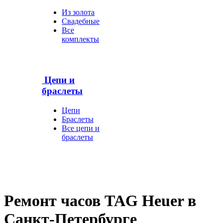
Из золота
Свадебные
Все
комплекты
Цепи и
браслеты
Цепи
Браслеты
Все цепи и
браслеты
Ремонт часов TAG Heuer в
Санкт-Петербурге