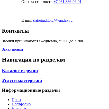
Оценка стоимости
+7 931 386-96-01
E-mail
zlatogradgold@yandex.ru
Контакты
Звонки принимаются ежедневно, с 9:00 до 21:00
Заказ звонка
Навигация по разделам
Каталог изделий
Услуги мастерской
Информационные разделы
Цены
Портфолио
Новости