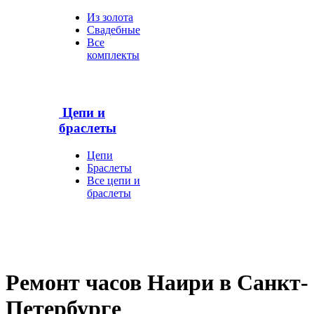
Из золота
Свадебные
Все
комплекты
Цепи и
браслеты
Цепи
Браслеты
Все цепи и
браслеты
Ремонт часов Наири в Санкт-
Петербурге