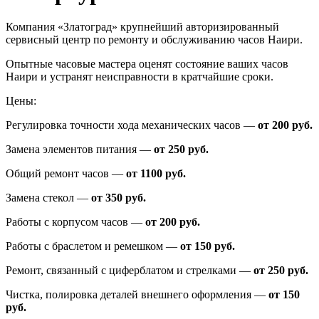
Компания «Златоград» крупнейший авторизированный
сервисный центр по ремонту и обслуживанию часов Наири.
Опытные часовые мастера оценят состояние ваших часов
Наири и устранят неисправности в кратчайшие сроки.
Цены:
Регулировка точности хода механических часов —
от 200 руб.
Замена элементов питания —
от 250 руб.
Общий ремонт часов —
от 1100 руб.
Замена стекол —
от 350 руб.
Работы с корпусом часов —
от 200 руб.
Работы с браслетом и ремешком —
от 150 руб.
Ремонт, связанный с циферблатом и стрелками —
от 250 руб.
Чистка, полировка деталей внешнего оформления —
от 150
руб.