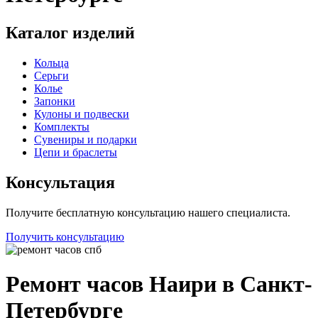
Каталог изделий
Кольца
Серьги
Колье
Запонки
Кулоны и подвески
Комплекты
Сувениры и подарки
Цепи и браслеты
Консультация
Получите бесплатную консультацию нашего специалиста.
Получить консультацию
Ремонт часов Наири в Санкт-
Петербурге