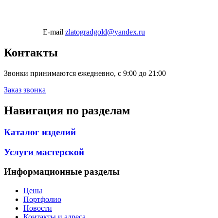
E-mail
zlatogradgold@yandex.ru
Контакты
Звонки принимаются ежедневно, с 9:00 до 21:00
Заказ звонка
Навигация по разделам
Каталог изделий
Услуги мастерской
Информационные разделы
Цены
Портфолио
Новости
Контакты и адреса