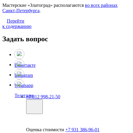
Мастерские «Златоград» располагаются
во всех районах
Санкт-Петербурга
.
Перейти
к содержанию
Задать вопрос
Вконтакте
Instagram
Whatsapp
Телеграм
+7 812 998-21-50
Оценка стоимости
+7 931 386-96-01