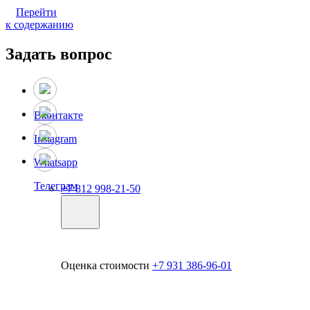
Перейти
к содержанию
Задать вопрос
Вконтакте
Instagram
Whatsapp
Телеграм
+7 812 998-21-50
Оценка стоимости
+7 931 386-96-01