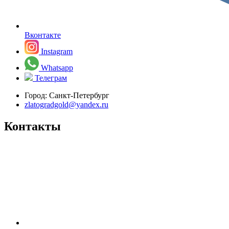
Вконтакте
Instagram
Whatsapp
Телеграм
Город:
Санкт-Петербург
zlatogradgold@yandex.ru
Контакты