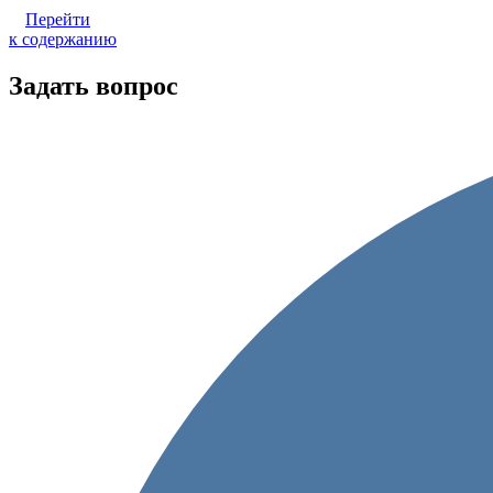
Перейти
к содержанию
Задать вопрос