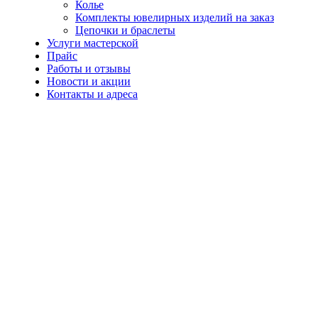
Колье
Комплекты ювелирных изделий на заказ
Цепочки и браслеты
Услуги мастерской
Прайс
Работы и отзывы
Новости и акции
Контакты и адреса