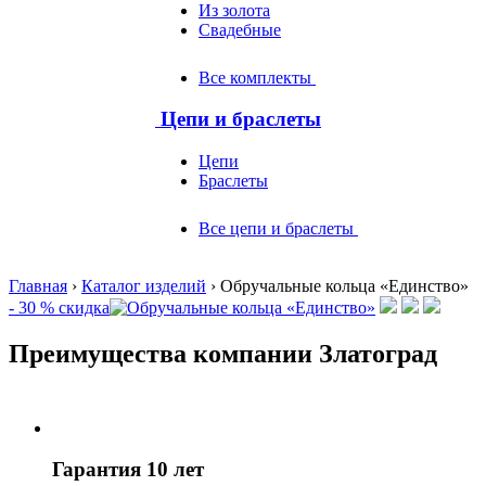
Из золота
Свадебные
Все комплекты
Цепи и браслеты
Цепи
Браслеты
Все цепи и браслеты
Главная
›
Каталог изделий
›
Обручальные кольца «Единство»
- 30 % скидка
Преимущества компании Златоград
Гарантия 10 лет